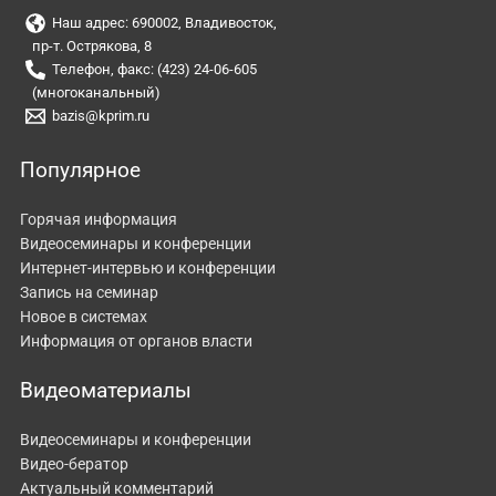
Наш адрес: 690002, Владивосток,
пр-т. Острякова, 8
Телефон, факс: (423) 24-06-605
(многоканальный)
bazis@kprim.ru
Популярное
Горячая информация
Видеосеминары и конференции
Интернет-интервью и конференции
Запись на семинар
Новое в системах
Информация от органов власти
Видеоматериалы
Видеосеминары и конференции
Видео-бератор
Актуальный комментарий