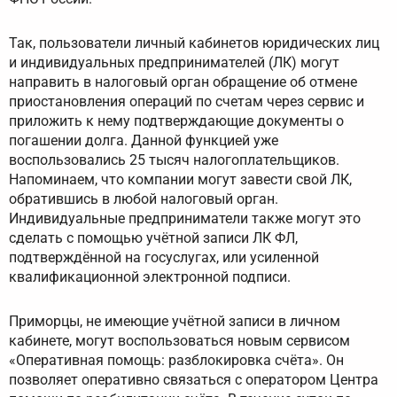
Так, пользователи личный кабинетов юридических лиц
и индивидуальных предпринимателей (ЛК) могут
направить в налоговый орган обращение об отмене
приостановления операций по счетам через сервис и
приложить к нему подтверждающие документы о
погашении долга. Данной функцией уже
воспользовались 25 тысяч налогоплательщиков.
Напоминаем, что компании могут завести свой ЛК,
обратившись в любой налоговый орган.
Индивидуальные предприниматели также могут это
сделать с помощью учётной записи ЛК ФЛ,
подтверждённой на госуслугах, или усиленной
квалификационной электронной подписи.
Приморцы, не имеющие учётной записи в личном
кабинете, могут воспользоваться новым сервисом
«Оперативная помощь: разблокировка счёта». Он
позволяет оперативно связаться с оператором Центра