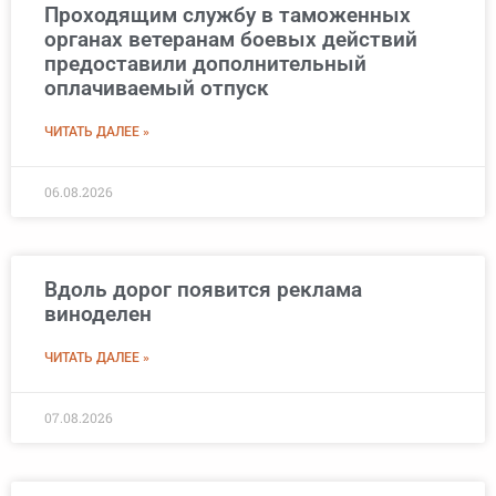
Проходящим службу в таможенных
органах ветеранам боевых действий
предоставили дополнительный
оплачиваемый отпуск
ЧИТАТЬ ДАЛЕЕ »
06.08.2026
Вдоль дорог появится реклама
виноделен
ЧИТАТЬ ДАЛЕЕ »
07.08.2026