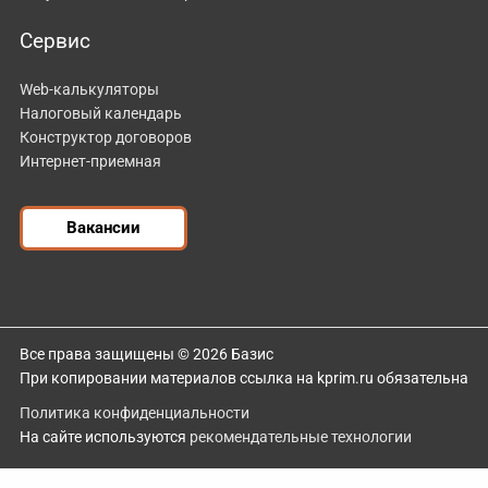
Сервис
Web-калькуляторы
Налоговый календарь
Конструктор договоров
Интернет-приемная
Вакансии
Все права защищены © 2026 Базис
При копировании материалов ссылка на kprim.ru обязательна
Политика конфиденциальности
На сайте используются
рекомендательные технологии