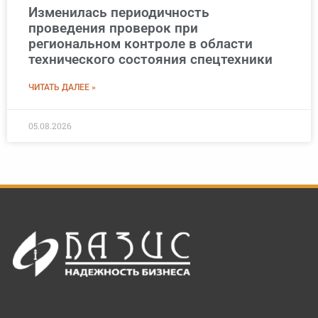
Изменилась периодичность
проведения проверок при
региональном контроле в области
технического состояния спецтехники
ЧИТАТЬ ДАЛЕЕ »
05.08.2026