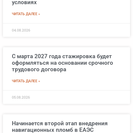
условиях
ЧИТАТЬ ДАЛЕЕ »
04.08.2026
С марта 2027 года стажировка будет
оформляться на основании срочного
трудового договора
ЧИТАТЬ ДАЛЕЕ »
05.08.2026
Начинается второй этап внедрения
навигационных пломб в ЕАЭС