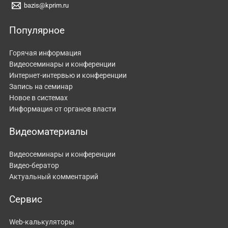
bazis@kprim.ru
Популярное
Горячая информация
Видеосеминары и конференции
Интернет-интервью и конференции
Запись на семинар
Новое в системах
Информация от органов власти
Видеоматериалы
Видеосеминары и конференции
Видео-бератор
Актуальный комментарий
Сервис
Web-калькуляторы