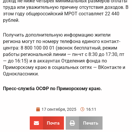
доход не ниже четырех минимальных размеров оплаты
труда или уважительную причину отсутствия доходов. В
этом году общероссийский МРОТ составляет 22 440
рублей.
Получить дополнительную информацию жители
региона могут по номеру телефона единого контакт-
центра: 8 800 100 00 01 (звонок бесплатный, режим
работы региональной линии — пн-чт с 8:30 до 17:30, пт
— до 16:15) и в аккаунтах Отделения фонда по
Приморскому краю в социальных сетях — ВКонтакте и
Одноклассники.
Пресс-служба ОСФР по Приморскому краю.
17 сентября, 2025
16:11
Почта
Печать