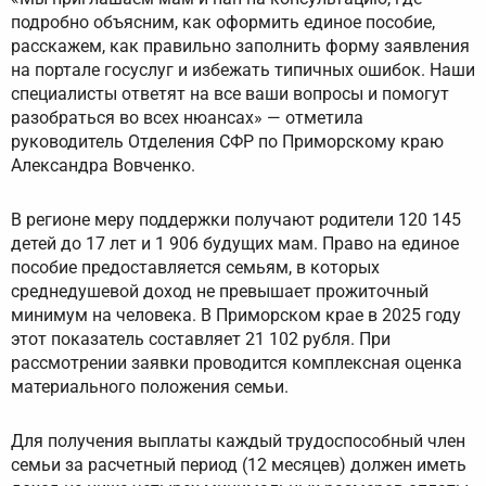
подробно объясним, как оформить единое пособие,
расскажем, как правильно заполнить форму заявления
на портале госуслуг и избежать типичных ошибок. Наши
специалисты ответят на все ваши вопросы и помогут
разобраться во всех нюансах» — отметила
руководитель Отделения СФР по Приморскому краю
Александра Вовченко.
В регионе меру поддержки получают родители 120 145
детей до 17 лет и 1 906 будущих мам. Право на единое
пособие предоставляется семьям, в которых
среднедушевой доход не превышает прожиточный
минимум на человека. В Приморском крае в 2025 году
этот показатель составляет 21 102 рубля. При
рассмотрении заявки проводится комплексная оценка
материального положения семьи.
Для получения выплаты каждый трудоспособный член
семьи за расчетный период (12 месяцев) должен иметь