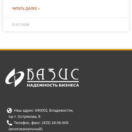
ЧИТАТЬ ДАЛЕЕ »
31.07.2026
Наш адрес: 690002, Владивосток,
пр-т. Острякова, 8
Телефон, факс: (423) 24-06-605
(многоканальный)