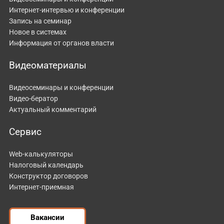
Интернет-интервью и конференции
Запись на семинар
Новое в системах
Информация от органов власти
Видеоматериалы
Видеосеминары и конференции
Видео-бератор
Актуальный комментарий
Сервис
Web-калькуляторы
Налоговый календарь
Конструктор договоров
Интернет-приемная
Вакансии