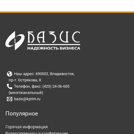
Наш адрес: 690002, Владивосток,
пр-т. Острякова, 8
Телефон, факс: (423) 24-06-605
(многоканальный)
bazis@kprim.ru
Популярное
Горячая информация
Видеосеминары и конференции