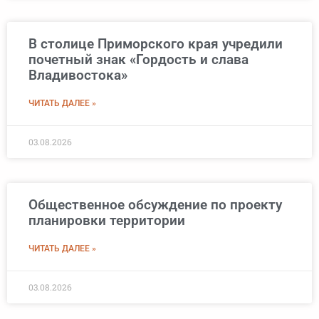
В столице Приморского края учредили
почетный знак «Гордость и слава
Владивостока»
ЧИТАТЬ ДАЛЕЕ »
03.08.2026
Общественное обсуждение по проекту
планировки территории
ЧИТАТЬ ДАЛЕЕ »
03.08.2026