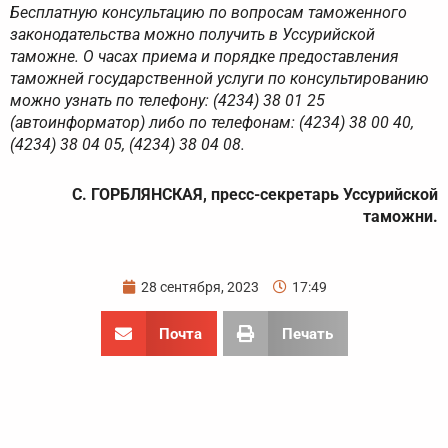
Бесплатную консультацию по вопросам таможенного
законодательства можно получить в Уссурийской
таможне. О часах приема и порядке предоставления
таможней государственной услуги по консультированию
можно узнать по телефону: (4234) 38 01 25
(автоинформатор) либо по телефонам: (4234) 38 00 40,
(4234) 38 04 05, (4234) 38 04 08.
С. ГОРБЛЯНСКАЯ, пресс-секретарь Уссурийской
таможни.
28 сентября, 2023
17:49
Почта
Печать