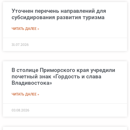
Уточнен перечень направлений для
субсидирования развития туризма
ЧИТАТЬ ДАЛЕЕ »
31.07.2026
В столице Приморского края учредили
почетный знак «Гордость и слава
Владивостока»
ЧИТАТЬ ДАЛЕЕ »
03.08.2026