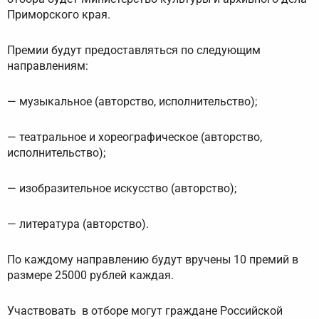
Приморского края.
Премии будут предоставляться по следующим
направлениям:
— музыкальное (авторство, исполнительство);
— театральное и хореографическое (авторство,
исполнительство);
— изобразительное искусство (авторство);
— литература (авторство).
По каждому направлению будут вручены 10 премий в
размере 25000 рублей каждая.
Участвовать в отборе могут граждане Российской