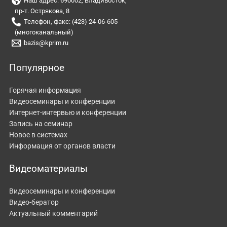
Наш адрес: 690002, Владивосток,
пр-т. Острякова, 8
Телефон, факс: (423) 24-06-605
(многоканальный)
bazis@kprim.ru
Популярное
Горячая информация
Видеосеминары и конференции
Интернет-интервью и конференции
Запись на семинар
Новое в системах
Информация от органов власти
Видеоматериалы
Видеосеминары и конференции
Видео-бератор
Актуальный комментарий