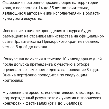
Федерации, постоянно проживающие на территории
края, в возрасте от 14 до 35 лет включительно,
являющиеся авторами или исполнителями в области
культуры и искусства.
Извещение о начале проведения конкурса будет
размещено на странице министерства на официальном
сайте Правительства Приморского края, не позднее,
чем за 5 дней до начала.
Конкурсная комиссия в течение 10 календарных дней
после допуска претендента к участию в отборе
оценивает резюме претендента за последние 3 года.
Оценка портфолио проводится по следующим
критериям:
— уровень авторского, исполнительского мастерства,
подтвержденный результатами участия в творческих
конкурсах и фестивалях (от 1 до 5 баллов);