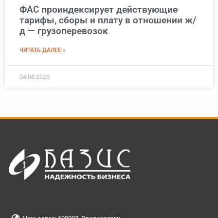
ФАС проиндексирует действующие
тарифы, сборы и плату в отношении ж/
д — грузоперевозок
ЧИТАТЬ ДАЛЕЕ »
04.08.2026