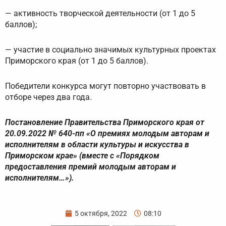
— активность творческой деятельности (от 1 до 5
баллов);
— участие в социально значимых культурных проектах
Приморского края (от 1 до 5 баллов).
Победители конкурса могут повторно участвовать в
отборе через два года.
Постановление Правительства Приморского края от
20.09.2022 № 640-пп «О премиях молодым авторам и
исполнителям в области культуры и искусства в
Приморском крае» (вместе с «Порядком
предоставления премий молодым авторам и
исполнителям…»).
5 октября, 2022
08:10