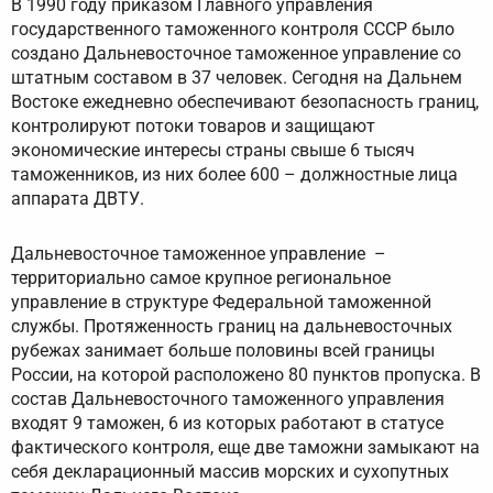
В 1990 году приказом Главного управления
государственного таможенного контроля СССР было
создано Дальневосточное таможенное управление со
штатным составом в 37 человек. Сегодня на Дальнем
Востоке ежедневно обеспечивают безопасность границ,
контролируют потоки товаров и защищают
экономические интересы страны свыше 6 тысяч
таможенников, из них более 600 – должностные лица
аппарата ДВТУ.
Дальневосточное таможенное управление –
территориально самое крупное региональное
управление в структуре Федеральной таможенной
службы. Протяженность границ на дальневосточных
рубежах занимает больше половины всей границы
России, на которой расположено 80 пунктов пропуска. В
состав Дальневосточного таможенного управления
входят 9 таможен, 6 из которых работают в статусе
фактического контроля, еще две таможни замыкают на
себя декларационный массив морских и сухопутных