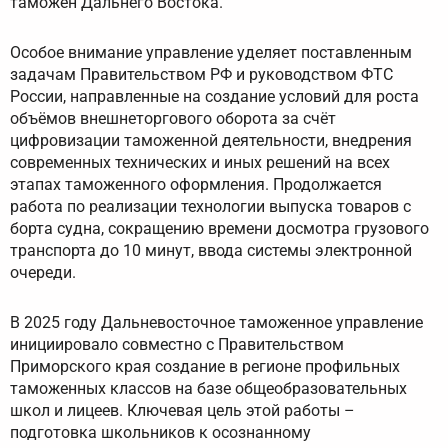
таможен Дальнего Востока.
Особое внимание управление уделяет поставленным
задачам Правительством РФ и руководством ФТС
России, направленные на создание условий для роста
объёмов внешнеторгового оборота за счёт
цифровизации таможенной деятельности, внедрения
современных технических и иных решений на всех
этапах таможенного оформления. Продолжается
работа по реализации технологии выпуска товаров с
борта судна, сокращению времени досмотра грузового
транспорта до 10 минут, ввода системы электронной
очереди.
В 2025 году Дальневосточное таможенное управление
инициировало совместно с Правительством
Приморского края создание в регионе профильных
таможенных классов на базе общеобразовательных
школ и лицеев. Ключевая цель этой работы –
подготовка школьников к осознанному