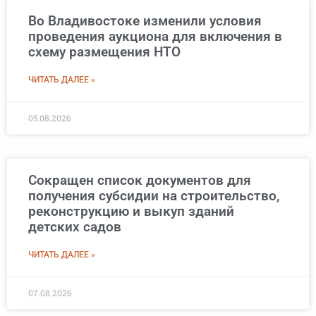
Во Владивостоке изменили условия
проведения аукциона для включения в
схему размещения НТО
ЧИТАТЬ ДАЛЕЕ »
05.08.2026
Сокращен список документов для
получения субсидии на строительство,
реконструкцию и выкуп зданий
детских садов
ЧИТАТЬ ДАЛЕЕ »
07.08.2026