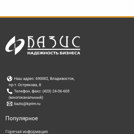
Наш адрес: 690002, Владивосток,
пр-т. Острякова, 8
Телефон, факс: (423) 24-06-605
(многоканальный)
bazis@kprim.ru
Популярное
Горячая информация