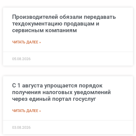
Производителей обязали передавать
техдокументацию продавцам и
сервисным компаниям
ЧИТАТЬ ДАЛЕЕ »
05.08.2026
С 1 августа упрощается порядок
получения налоговых уведомлений
через единый портал госуслуг
ЧИТАТЬ ДАЛЕЕ »
03.08.2026