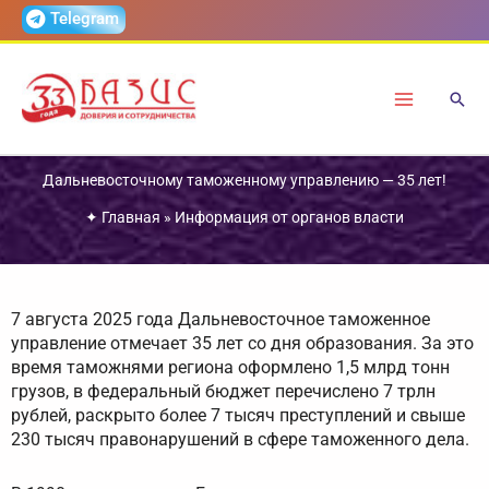
Перейти
Telegram
к
содержимому
Дальневосточному таможенному управлению — 35 лет!
✦
Главная
»
Информация от органов власти
7 августа 2025 года Дальневосточное таможенное
управление отмечает 35 лет со дня образования. За это
время таможнями региона оформлено 1,5 млрд тонн
грузов, в федеральный бюджет перечислено 7 трлн
рублей, раскрыто более 7 тысяч преступлений и свыше
230 тысяч правонарушений в сфере таможенного дела.