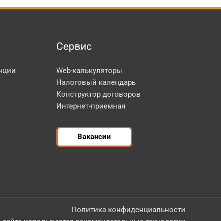
Сервис
нции
Web-калькуляторы
Налоговый календарь
Конструктор договоров
Интернет-приемная
Вакансии
Политика конфиденциальности