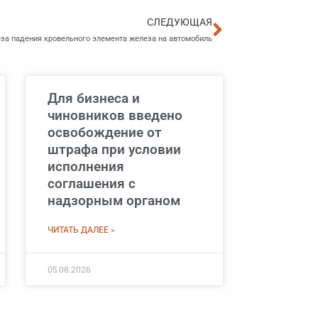
Следующа
СЛЕДУЮЩАЯ
за падения кровельного элемента железа на автомобиль
Для бизнеса и
чиновников введено
освобождение от
штрафа при условии
исполнения
соглашения с
надзорным органом
ЧИТАТЬ ДАЛЕЕ »
05.08.2026