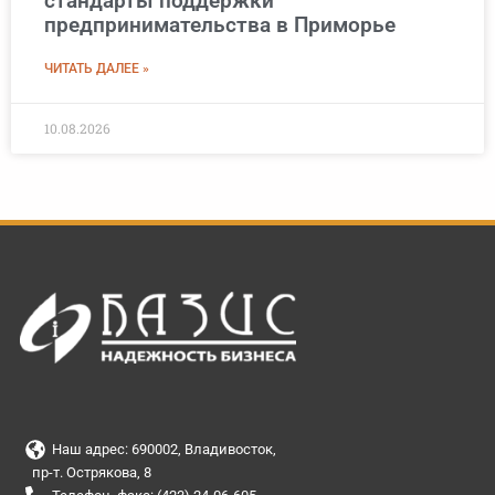
стандарты поддержки
предпринимательства в Приморье
ЧИТАТЬ ДАЛЕЕ »
10.08.2026
Наш адрес: 690002, Владивосток,
пр-т. Острякова, 8