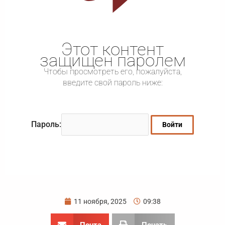
Этот контент
защищен паролем
Чтобы просмотреть его, пожалуйста,
введите свой пароль ниже:
Пароль:
11 ноября, 2025
09:38
Почта
Печать