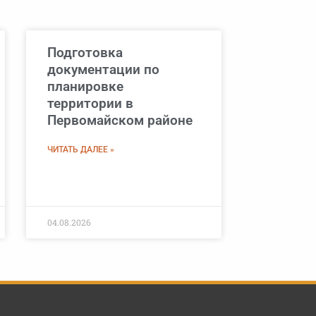
Подготовка
документации по
планировке
территории в
Первомайском районе
ЧИТАТЬ ДАЛЕЕ »
04.08.2026