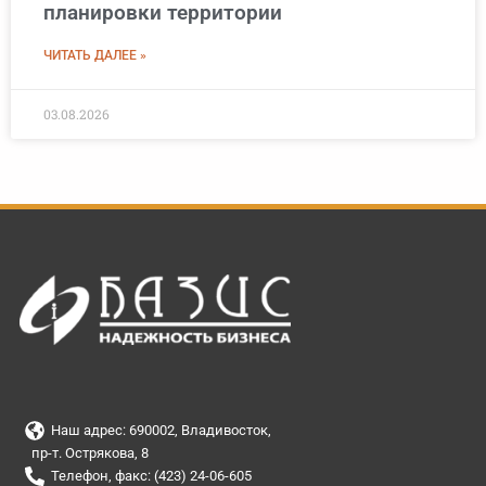
планировки территории
ЧИТАТЬ ДАЛЕЕ »
03.08.2026
Наш адрес: 690002, Владивосток,
пр-т. Острякова, 8
Телефон, факс: (423) 24-06-605