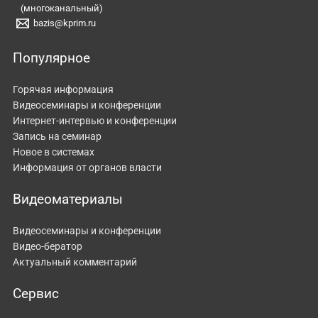
(многоканальный)
bazis@kprim.ru
Популярное
Горячая информация
Видеосеминары и конференции
Интернет-интервью и конференции
Запись на семинар
Новое в системах
Информация от органов власти
Видеоматериалы
Видеосеминары и конференции
Видео-бератор
Актуальный комментарий
Сервис