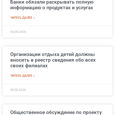
Банки обязали раскрывать полную
информацию о продуктах и услугах
ЧИТАТЬ ДАЛЕЕ »
04.08.2026
Организации отдыха детей должны
вносить в реестр сведения обо всех
своих филиалах
ЧИТАТЬ ДАЛЕЕ »
05.08.2026
Общественное обсуждение по проекту