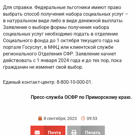
Для справки. Федеральные льготники имеют право
выбрать способ получения набора социальных услуг –
в натуральном виде либо в виде денежной выплаты.
Заявление о выборе формы получения набора
социальных услуг необходимо подать в отделение
Социального фонда до 1 октября текущего года на
портале Госуслуг, в МФЦ или клиентской службе
регионального Отделения СФР. Заявление начнет
действовать с 1 января 2024 года и до тех пор, пока
гражданин не изменит свой выбор.
Единый контакт-центр: 8-800-10-000-01.
Пресс-служба ОСФР по Приморскому краю.
8 сентября, 2023
09:53
Почта
Печать