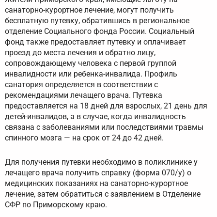
санаторно-курортное лечение, могут получить
бесплатную путевку, обратившись в региональное
отделение Социального фонда России. Социальный
фонд также предоставляет путевку и оплачивает
проезд до места лечения и обратно лицу,
сопровождающему человека с первой группой
инвалидности или ребенка-инвалида. Профиль
санатория определяется в соответствии с
рекомендациями лечащего врача. Путевка
предоставляется на 18 дней для взрослых, 21 день для
детей-инвалидов, а в случае, когда инвалидность
связана с заболеваниями или последствиями травмы
спинного мозга — на срок от 24 до 42 дней.
Для получения путевки необходимо в поликлинике у
лечащего врача получить справку (форма 070/у) о
медицинских показаниях на санаторно-курортное
лечение, затем обратиться с заявлением в Отделение
СФР по Приморскому краю.