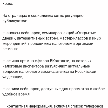
краю.
На страницах в социальных сетях регулярно
публикуются:
— анонсы вебинаров, семинаров, акций «Открытые
двери», интерактивных встреч, мастер-классов и иных
мероприятий, проводимых налоговыми органами
региона;
— афиша прямых эфиров ВКонтакте, на которых
налоговые инспектора разъясняют актуальные
вопросы налогового законодательства Российской
Федерации;
— записи вебинаров, доступные для просмотра в любое
удобное время;
— контактная информация, включая список телефонов