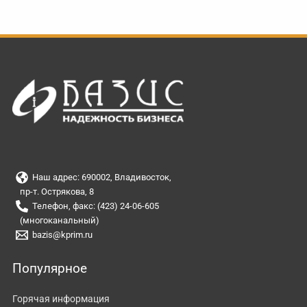
Наш адрес: 690002, Владивосток,
пр-т. Острякова, 8
Телефон, факс: (423) 24-06-605
(многоканальный)
bazis@kprim.ru
Популярное
Горячая информация