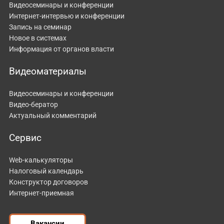
Видеосеминары и конференции
Интернет-интервью и конференции
Запись на семинар
Новое в системах
Информация от органов власти
Видеоматериалы
Видеосеминары и конференции
Видео-бератор
Актуальный комментарий
Сервис
Web-калькуляторы
Налоговый календарь
Конструктор договоров
Интернет-приемная
Вакансии