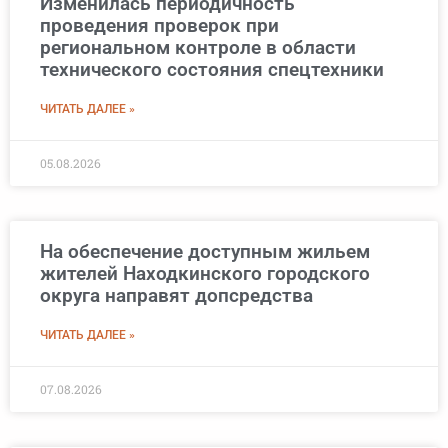
Изменилась периодичность
проведения проверок при
региональном контроле в области
технического состояния спецтехники
ЧИТАТЬ ДАЛЕЕ »
05.08.2026
На обеспечение доступным жильем
жителей Находкинского городского
округа направят допсредства
ЧИТАТЬ ДАЛЕЕ »
07.08.2026