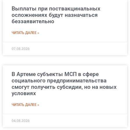
Выплаты при поствакцинальных
осложнениях будут назначаться
беззаявительно
ЧИТАТЬ ДАЛЕЕ »
07.08.2026
В Артеме субъекты МСП в сфере
социального предпринимательства
смогут получить субсидии, но на новых
условиях
ЧИТАТЬ ДАЛЕЕ »
04.08.2026