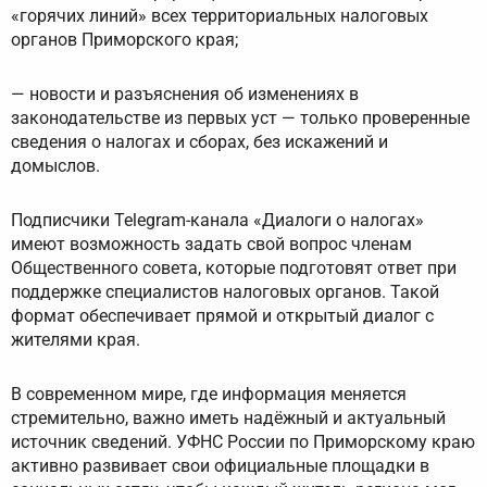
«горячих линий» всех территориальных налоговых
органов Приморского края;
— новости и разъяснения об изменениях в
законодательстве из первых уст — только проверенные
сведения о налогах и сборах, без искажений и
домыслов.
Подписчики Telegram-канала «Диалоги о налогах»
имеют возможность задать свой вопрос членам
Общественного совета, которые подготовят ответ при
поддержке специалистов налоговых органов. Такой
формат обеспечивает прямой и открытый диалог с
жителями края.
В современном мире, где информация меняется
стремительно, важно иметь надёжный и актуальный
источник сведений. УФНС России по Приморскому краю
активно развивает свои официальные площадки в