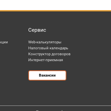
Сервис
нции
Web-калькуляторы
Налоговый календарь
Конструктор договоров
Интернет-приемная
Вакансии