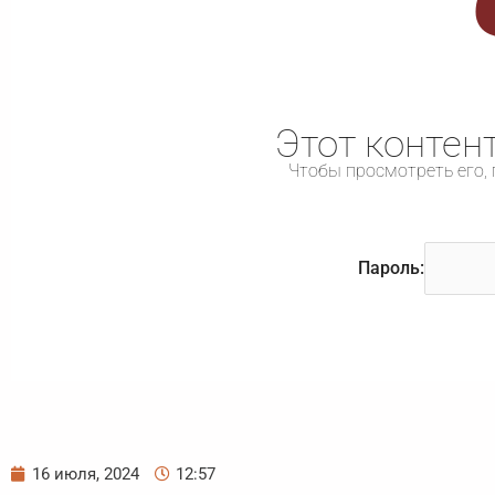
Этот контен
Чтобы просмотреть его, 
Пароль:
16 июля, 2024
12:57