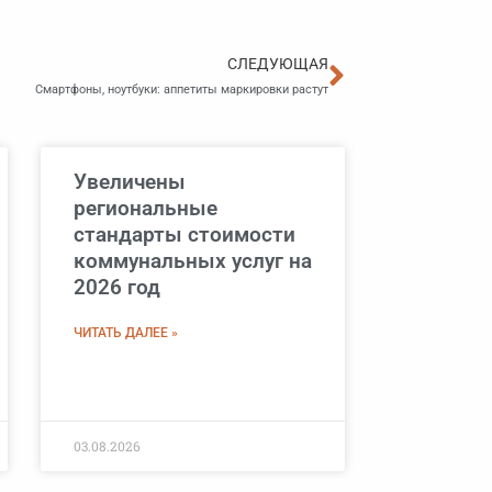
Следующа
СЛЕДУЮЩАЯ
Смартфоны, ноутбуки: аппетиты маркировки растут
Увеличены
региональные
стандарты стоимости
коммунальных услуг на
2026 год
ЧИТАТЬ ДАЛЕЕ »
03.08.2026