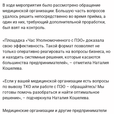
В ходе мероприятия было рассмотрено обращение
медицинской организации. Большую часть вопросов
удалось решить непосредственно во время приёма, а
один из них, требующий дополнительной проработки,
был взят на контроль.
«Площадка «Час Уполномоченного с ПЭО» доказала
свою эффективность. Такой формат позволяет не
только оперативно реагировать на вопросы бизнеса, но
и находить системные решения, которые касаются
большинства предпринимателей», – отметила Наталия
Кошелева.
«Если у вашей медицинской организации есть вопросы
по вывозу ТКО или работе с ПЭО – обращайтесь! Мы
готовы помочь разобраться и найти оптимальное
решение», – подчеркнула Наталия Кошелева.
Медицинские организации и другие предприниматели