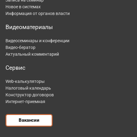
Новое в системах
Информация от органов власти
Видеоматериалы
Видеосеминары и конференции
Видео-бератор
Актуальный комментарий
Сервис
Web-калькуляторы
Налоговый календарь
Конструктор договоров
Интернет-приемная
Вакансии