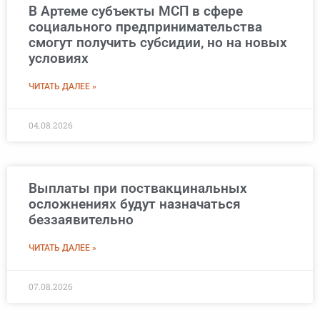
В Артеме субъекты МСП в сфере
социального предпринимательства
смогут получить субсидии, но на новых
условиях
ЧИТАТЬ ДАЛЕЕ »
04.08.2026
Выплаты при поствакцинальных
осложнениях будут назначаться
беззаявительно
ЧИТАТЬ ДАЛЕЕ »
07.08.2026