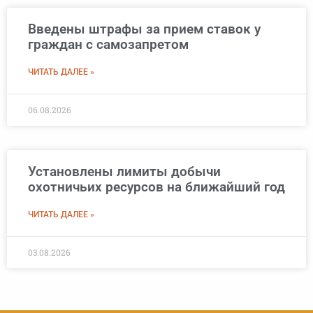
Введены штрафы за прием ставок у
граждан с самозапретом
ЧИТАТЬ ДАЛЕЕ »
06.08.2026
Установлены лимиты добычи
охотничьих ресурсов на ближайший год
ЧИТАТЬ ДАЛЕЕ »
03.08.2026