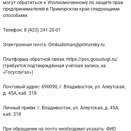
могут обратиться к Уполномоченному по защите прав
предпринимателей в Приморском крае следующими
способами:
Телефон: 8 (423) 241-20-01
Электронная почта: Ombudsman@primorsky.ru
Платформа обратной связи: https://pos.gosuslugi.ru/
(требуется подтверждённая учётная запись на
«Госуслугах»)
Почтовый адрес: 690090, г. Владивосток, ул. Алеутская,
д. 45А, каб. 318
Личный приём: г. Владивосток, ул. Алеутская, д. 45А,
каб. 318
При обращении на почту необходимо указать: ФИО