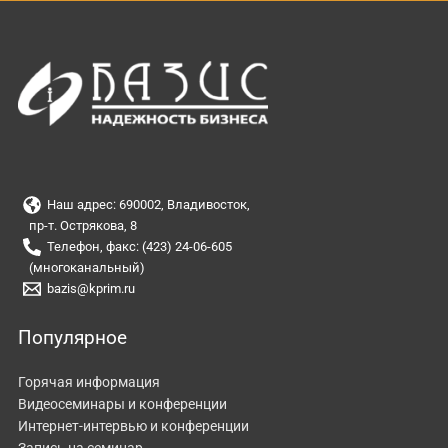
Наш адрес: 690002, Владивосток,
пр-т. Острякова, 8
Телефон, факс: (423) 24-06-605
(многоканальный)
bazis@kprim.ru
Популярное
Горячая информация
Видеосеминары и конференции
Интернет-интервью и конференции
Запись на семинар