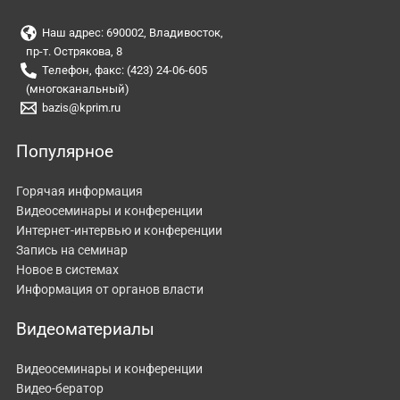
Наш адрес: 690002, Владивосток,
пр-т. Острякова, 8
Телефон, факс: (423) 24-06-605
(многоканальный)
bazis@kprim.ru
Популярное
Горячая информация
Видеосеминары и конференции
Интернет-интервью и конференции
Запись на семинар
Новое в системах
Информация от органов власти
Видеоматериалы
Видеосеминары и конференции
Видео-бератор