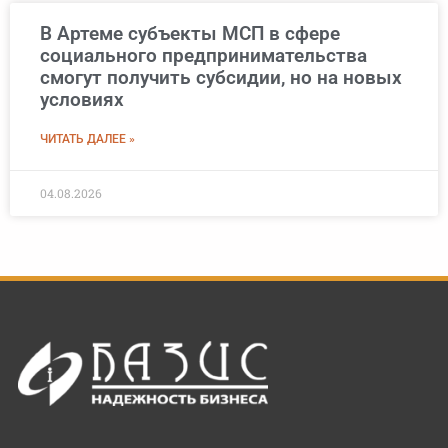
В Артеме субъекты МСП в сфере
социального предпринимательства
смогут получить субсидии, но на новых
условиях
ЧИТАТЬ ДАЛЕЕ »
04.08.2026