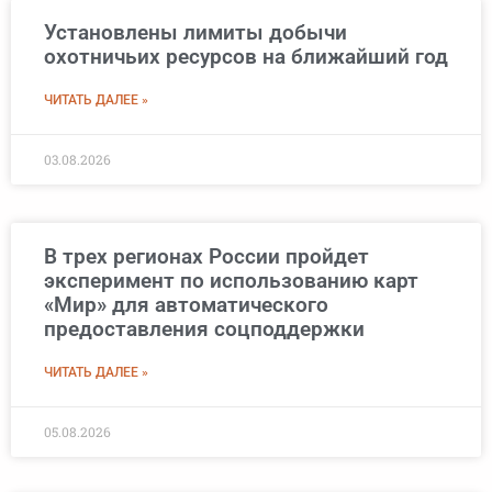
Установлены лимиты добычи
охотничьих ресурсов на ближайший год
ЧИТАТЬ ДАЛЕЕ »
03.08.2026
В трех регионах России пройдет
эксперимент по использованию карт
«Мир» для автоматического
предоставления соцподдержки
ЧИТАТЬ ДАЛЕЕ »
05.08.2026