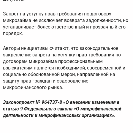
Запрет на уступку прав требования по договору
микрозайма не исключает возврата задолженности, но
устанавливает более ответственный и прозрачный его
порядок.
Авторы инициативы считают, что законодательное
закрепление запрета на уступку прав требования по
договорам микрозайма профессиональным
взыскателям является необходимой, своевременной и
социально обоснованной мерой, направленной на
защиту прав граждан и оздоровление
микрофинансового рынка.
Законопроект № 964737-8 «О внесении изменения в
статью 9 Федерального закона «О микрофинансовой
деятельности и микрофинансовых организациях».