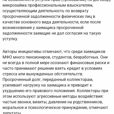
микрозайма профессиональным взыскателям,
осуществляющим деятельность по возврату
просроченной задолженности физических лиц в
качестве основного вида деятельности, если после
возникновения у заемщика просроченной
задолженности заемщик не дал согласия на такую
уступку.
Авторы инициативы отмечают, что среди заемщиков
МФО много пенсионеров, студентов, безработных. Они
не всегда в полной мере осознают финансовые риски и
часто принимают решение взять кредит в условиях
стресса или вынужденных обстоятельств.
Просроченный долг, переданный коллекторам,
усиливает нагрузку на заемщика и приводит к
ухудшению его правового положения. Коллекторы при
этом используют агрессивные методы воздействия:
частые звонки, визиты, давление на родственников,
моральное и психологическое принуждение, отмечают
депутаты.