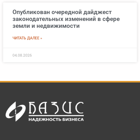
Опубликован очередной дайджест
законодательных изменений в сфере
земли и недвижимости
ЧИТАТЬ ДАЛЕЕ »
04.08.2026