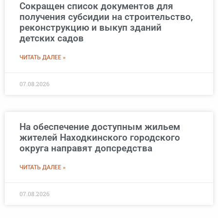
Сокращен список документов для
получения субсидии на строительство,
реконструкцию и выкуп зданий
детских садов
ЧИТАТЬ ДАЛЕЕ »
07.08.2026
На обеспечение доступным жильем
жителей Находкинского городского
округа направят допсредства
ЧИТАТЬ ДАЛЕЕ »
07.08.2026