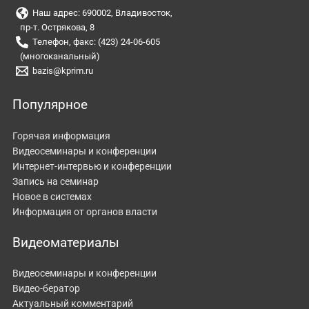
Наш адрес: 690002, Владивосток,
пр-т. Острякова, 8
Телефон, факс: (423) 24-06-605
(многоканальный)
bazis@kprim.ru
Популярное
Горячая информация
Видеосеминары и конференции
Интернет-интервью и конференции
Запись на семинар
Новое в системах
Информация от органов власти
Видеоматериалы
Видеосеминары и конференции
Видео-бератор
Актуальный комментарий