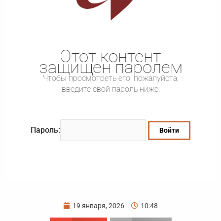
Этот контент
защищен паролем
Чтобы просмотреть его, пожалуйста,
введите свой пароль ниже:
Пароль:
19 января, 2026
10:48