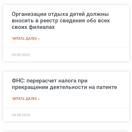
Организации отдыха детей должны
вносить в реестр сведения обо всех
своих филиалах
ЧИТАТЬ ДАЛЕЕ »
05.08.2026
ФНС: перерасчет налога при
прекращении деятельности на патенте
ЧИТАТЬ ДАЛЕЕ »
04.08.2026