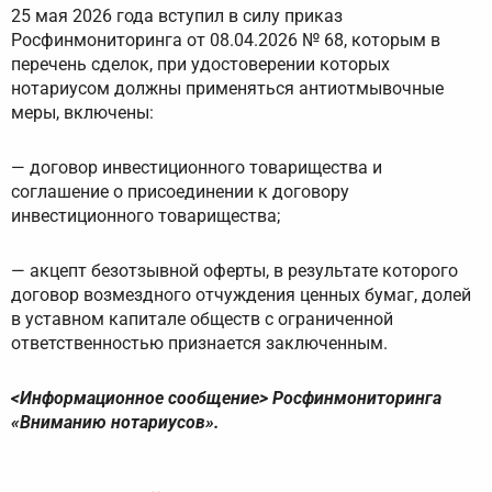
25 мая 2026 года вступил в силу приказ
Росфинмониторинга от 08.04.2026 № 68, которым в
перечень сделок, при удостоверении которых
нотариусом должны применяться антиотмывочные
меры, включены:
— договор инвестиционного товарищества и
соглашение о присоединении к договору
инвестиционного товарищества;
— акцепт безотзывной оферты, в результате которого
договор возмездного отчуждения ценных бумаг, долей
в уставном капитале обществ с ограниченной
ответственностью признается заключенным.
<Информационное сообщение> Росфинмониторинга
«Вниманию нотариусов».