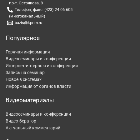
пр-т. Острякова, 8
Телефон, факс: (423) 24-06-605
(многоканальный)
bazis@kprim.ru
Популярное
Горячая информация
Видеосеминары и конференции
Интернет-интервью и конференции
Запись на семинар
Новое в системах
Информация от органов власти
Видеоматериалы
Видеосеминары и конференции
Видео-бератор
Актуальный комментарий