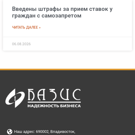
Введены штрафы за прием ставок у
граждан с самозапретом
ЧИТАТЬ ДАЛЕЕ »
06.08.2026
Наш адрес: 690002, Владивосток,