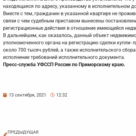
находящаяся по адресу, указанному в исполнительном д
Вместе с тем, гражданин в указанной квартире не прожи
связи с чем судебным приставом вынесены постановлени
регистрационные действия в отношение имеющейся нед
В дальнейшем, как оказалось, данный объект недвижимо
уполномоченного органа на регистрацию сделки купли-
около 700 тысяч рублей, а также исполнительского сбора
исполнение требований исполнительного документа.
Пресс-служба УФССП России по Приморскому краю.
13 сентября, 2021
12:32
Пред
ПРЕДЫДУЩАЯ