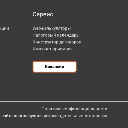
Сервис
нции
Web-калькуляторы
Налоговый календарь
Конструктор договоров
Интернет-приемная
Вакансии
Политика конфиденциальности
 сайте используются
рекомендательные технологии