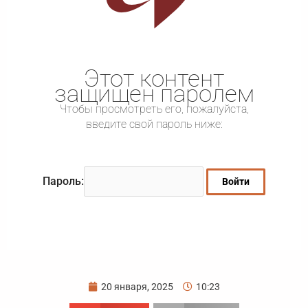
Этот контент
защищен паролем
Чтобы просмотреть его, пожалуйста,
введите свой пароль ниже:
Пароль:
20 января, 2025
10:23