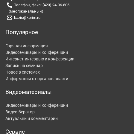
Телефон, факс: (423) 24-06-605
(многоканальный)
bazis@kprim.ru
Популярное
Горячая информация
Видеосеминары и конференции
Интернет-интервью и конференции
Запись на семинар
Новое в системах
Информация от органов власти
Видеоматериалы
Видеосеминары и конференции
Видео-бератор
Актуальный комментарий
Сервис