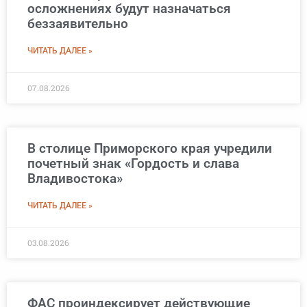
осложнениях будут назначаться
беззаявительно
ЧИТАТЬ ДАЛЕЕ »
07.08.2026
В столице Приморского края учредили
почетный знак «Гордость и слава
Владивостока»
ЧИТАТЬ ДАЛЕЕ »
03.08.2026
ФАС проиндексирует действующие