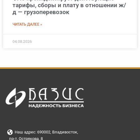
тарифы, сборы и плату в отношении ж/
д — грузоперевозок
ЧИТАТЬ ДАЛЕЕ »
04.08.2026
Наш адрес: 690002, Владивосток,
пр-т. Острякова, 8