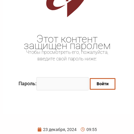
Этот контент
защищен паролем
Чтобы просмотреть его, пожалуйста,
введите свой пароль ниже:
Пароль:
23 декабря, 2024
09:55