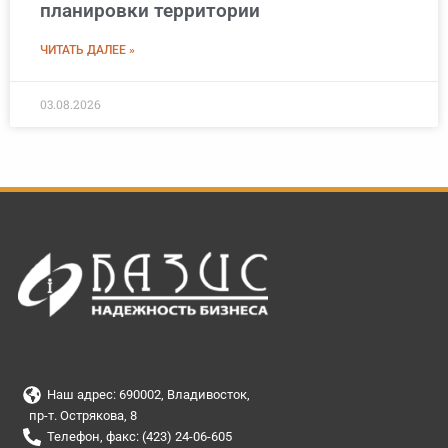
планировки территории
ЧИТАТЬ ДАЛЕЕ »
03.08.2026
Наш адрес: 690002, Владивосток,
пр-т. Острякова, 8
Телефон, факс: (423) 24-06-605