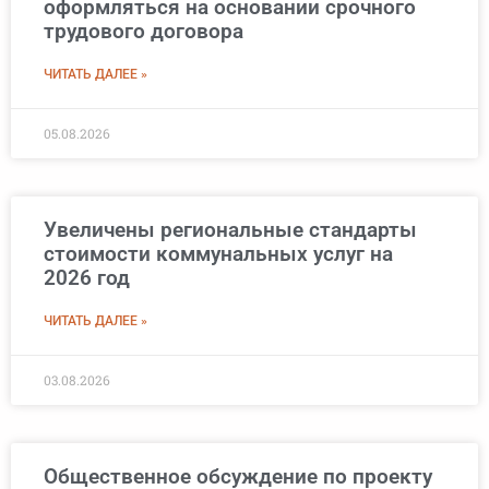
оформляться на основании срочного
трудового договора
ЧИТАТЬ ДАЛЕЕ »
05.08.2026
Увеличены региональные стандарты
стоимости коммунальных услуг на
2026 год
ЧИТАТЬ ДАЛЕЕ »
03.08.2026
Общественное обсуждение по проекту