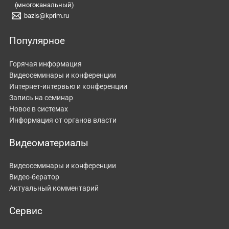
(многоканальный)
bazis@kprim.ru
Популярное
Горячая информация
Видеосеминары и конференции
Интернет-интервью и конференции
Запись на семинар
Новое в системах
Информация от органов власти
Видеоматериалы
Видеосеминары и конференции
Видео-бератор
Актуальный комментарий
Сервис