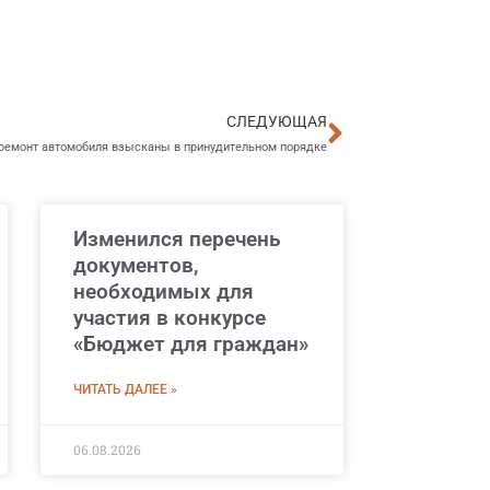
Следующа
СЛЕДУЮЩАЯ
 ремонт автомобиля взысканы в принудительном порядке
Изменился перечень
документов,
необходимых для
участия в конкурсе
«Бюджет для граждан»
ЧИТАТЬ ДАЛЕЕ »
06.08.2026