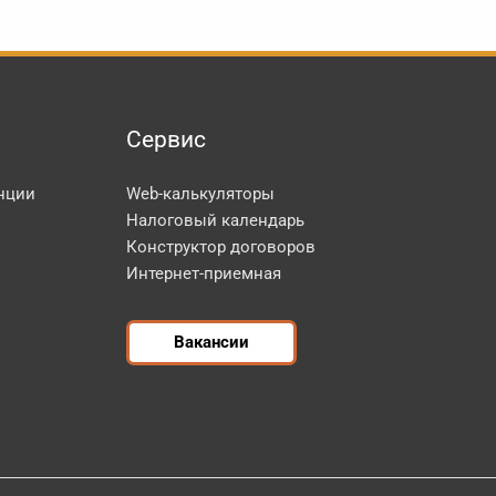
Сервис
нции
Web-калькуляторы
Налоговый календарь
Конструктор договоров
Интернет-приемная
Вакансии