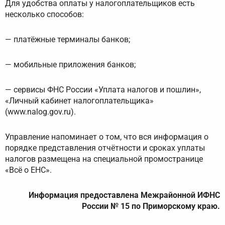
Для удобства оплаты у налогоплательщиков есть
несколько способов:
— платёжные терминалы банков;
— мобильные приложения банков;
— сервисы ФНС России «Уплата налогов и пошлин»,
«Личный кабинет налогоплательщика»
(www.nalog.gov.ru).
Управление напоминает о том, что вся информация о
порядке представления отчётности и сроках уплаты
налогов размещена на специальной промостранице
«Всё о ЕНС».
Информация предоставлена
Межрайонной ИФНС
России № 15 по Приморскому краю.