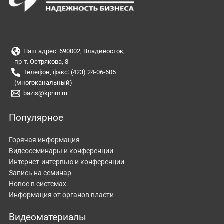
Наш адрес: 690002, Владивосток,
пр-т. Острякова, 8
Телефон, факс: (423) 24-06-605
(многоканальный)
bazis@kprim.ru
Популярное
Горячая информация
Видеосеминары и конференции
Интернет-интервью и конференции
Запись на семинар
Новое в системах
Информация от органов власти
Видеоматериалы