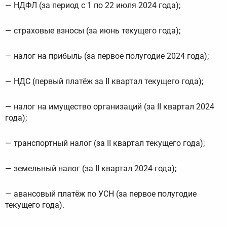
— НДФЛ (за период с 1 по 22 июля 2024 года);
— страховые взносы (за июнь текущего года);
— налог на прибыль (за первое полугодие 2024 года);
— НДС (первый платёж за II квартал текущего года);
— налог на имущество организаций (за II квартал 2024
года);
— транспортный налог (за II квартал текущего года);
— земельный налог (за II квартал 2024 года);
— авансовый платёж по УСН (за первое полугодие
текущего года).