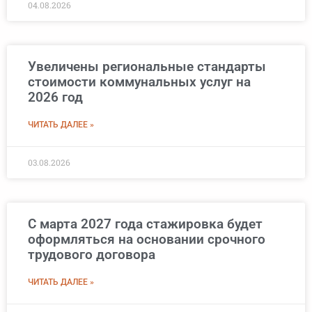
04.08.2026
Увеличены региональные стандарты
стоимости коммунальных услуг на
2026 год
ЧИТАТЬ ДАЛЕЕ »
03.08.2026
С марта 2027 года стажировка будет
оформляться на основании срочного
трудового договора
ЧИТАТЬ ДАЛЕЕ »