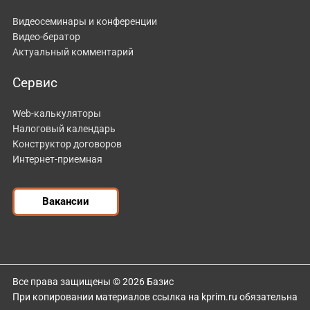
Видеосеминары и конференции
Видео-бератор
Актуальный комментарий
Сервис
Web-калькуляторы
Налоговый календарь
Конструктор договоров
Интернет-приемная
Вакансии
Все права защищены © 2026 Базис
При копировании материалов ссылка на kprim.ru обязательна