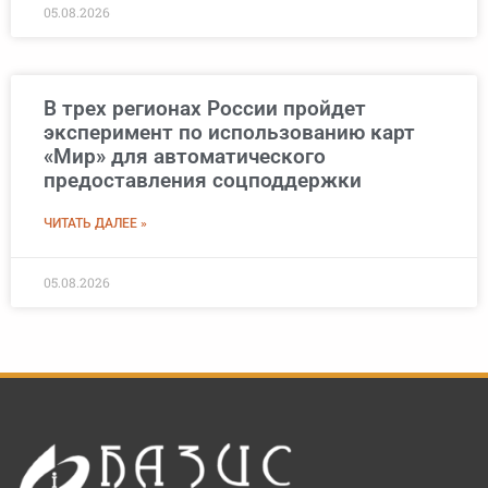
05.08.2026
В трех регионах России пройдет
эксперимент по использованию карт
«Мир» для автоматического
предоставления соцподдержки
ЧИТАТЬ ДАЛЕЕ »
05.08.2026