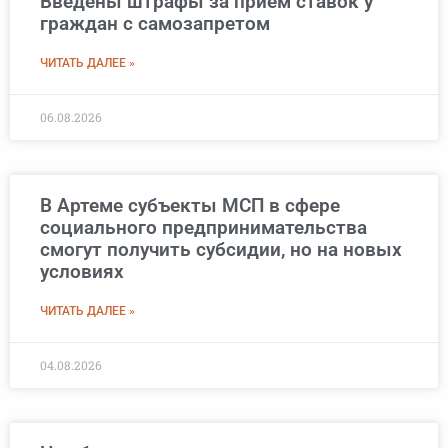
Введены штрафы за прием ставок у
граждан с самозапретом
ЧИТАТЬ ДАЛЕЕ »
06.08.2026
В Артеме субъекты МСП в сфере
социального предпринимательства
смогут получить субсидии, но на новых
условиях
ЧИТАТЬ ДАЛЕЕ »
04.08.2026