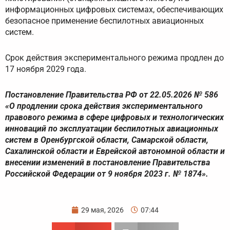
информационных цифровых системах, обеспечивающих
безопасное применение беспилотных авиационных
систем.
Срок действия экспериментального режима продлен до
17 ноября 2029 года.
Постановление Правительства РФ от 22.05.2026 № 586
«О продлении срока действия экспериментального
правового режима в сфере цифровых и технологических
инноваций по эксплуатации беспилотных авиационных
систем в Оренбургской области, Самарской области,
Сахалинской области и Еврейской автономной области и
внесении изменений в постановление Правительства
Российской Федерации от 9 ноября 2023 г. № 1874».
29 мая, 2026
07:44