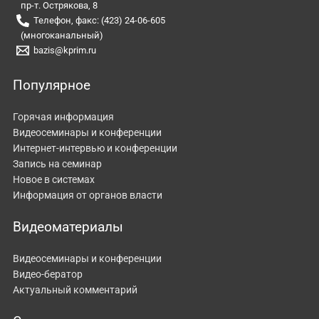
пр-т. Острякова, 8
Телефон, факс: (423) 24-06-605
(многоканальный)
bazis@kprim.ru
Популярное
Горячая информация
Видеосеминары и конференции
Интернет-интервью и конференции
Запись на семинар
Новое в системах
Информация от органов власти
Видеоматериалы
Видеосеминары и конференции
Видео-бератор
Актуальный комментарий