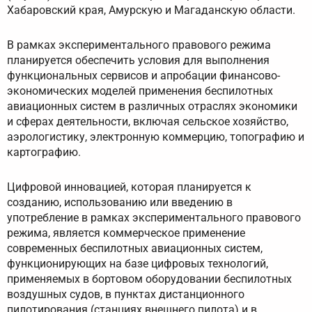
Хабаровский края, Амурскую и Магаданскую области.
В рамках экспериментального правового режима
планируется обеспечить условия для выполнения
функциональных сервисов и апробации финансово-
экономических моделей применения беспилотных
авиационных систем в различных отраслях экономики
и сферах деятельности, включая сельское хозяйство,
аэрологистику, электронную коммерцию, топографию и
картографию.
Цифровой инновацией, которая планируется к
созданию, использованию или введению в
употребление в рамках экспериментального правового
режима, является коммерческое применение
современных беспилотных авиационных систем,
функционирующих на базе цифровых технологий,
применяемых в бортовом оборудовании беспилотных
воздушных судов, в пунктах дистанционного
пилотирования (станциях внешнего пилота) и в