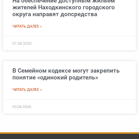
На обеспечение доступным жильем
жителей Находкинского городского
округа направят допсредства
ЧИТАТЬ ДАЛЕЕ »
07.08.2026
В Семейном кодексе могут закрепить
понятие «одинокий родитель»
ЧИТАТЬ ДАЛЕЕ »
03.08.2026