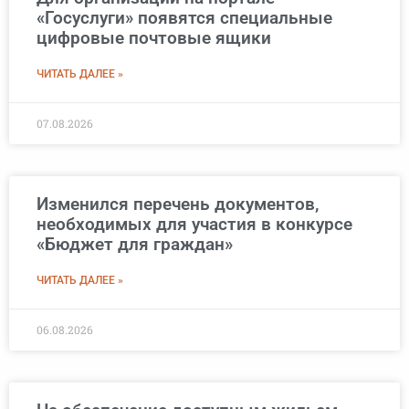
«Госуслуги» появятся специальные
цифровые почтовые ящики
ЧИТАТЬ ДАЛЕЕ »
07.08.2026
Изменился перечень документов,
необходимых для участия в конкурсе
«Бюджет для граждан»
ЧИТАТЬ ДАЛЕЕ »
06.08.2026