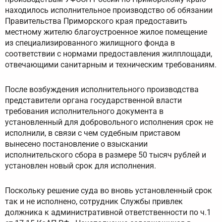
находилось исполнительное производство об обязании
Правительства Приморского края предоставить
местному жителю благоустроенное жилое помещение
из специализированного жилищного фонда в
соответствии с нормами предоставления жилплощади,
отвечающими санитарным и техническим требованиям.
После возбуждения исполнительного производства
представители органа государственной власти
требования исполнительного документа в
установленный для добровольного исполнения срок не
исполнили, в связи с чем судебным приставом
вынесено постановление о взыскании
исполнительского сбора в размере 50 тысяч рублей и
установлен новый срок для исполнения.
Поскольку решение суда во вновь установленный срок
так и не исполнено, сотрудник Службы привлек
должника к административной ответственности по ч.1