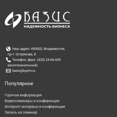
Наш адрес: 690002, Владивосток,
пр-т. Острякова, 8
Телефон, факс: (423) 24-06-605
(многоканальный)
bazis@kprim.ru
Популярное
Горячая информация
Видеосеминары и конференции
Интернет-интервью и конференции
Запись на семинар