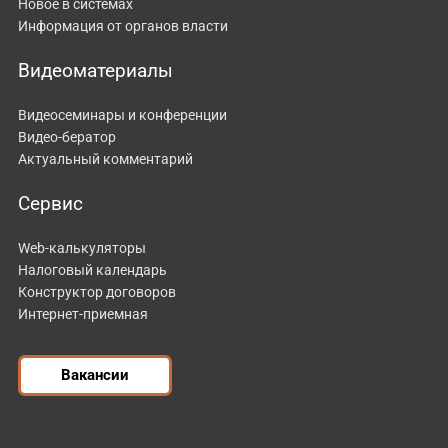
Новое в системах
Информация от органов власти
Видеоматериалы
Видеосеминары и конференции
Видео-бератор
Актуальный комментарий
Сервис
Web-калькуляторы
Налоговый календарь
Конструктор договоров
Интернет-приемная
Вакансии