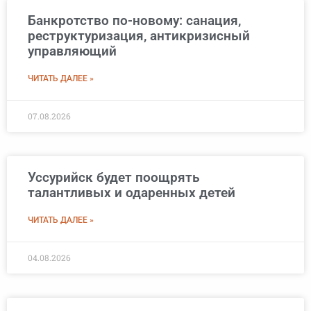
Банкротство по-новому: санация,
реструктуризация, антикризисный
управляющий
ЧИТАТЬ ДАЛЕЕ »
07.08.2026
Уссурийск будет поощрять
талантливых и одаренных детей
ЧИТАТЬ ДАЛЕЕ »
04.08.2026