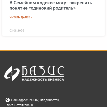
В Семейном кодексе могут закрепить
понятие «одинокий родитель»
ЧИТАТЬ ДАЛЕЕ »
03.08.2026
Наш адрес: 690002, Владивосток,
пр-т. Острякова, 8