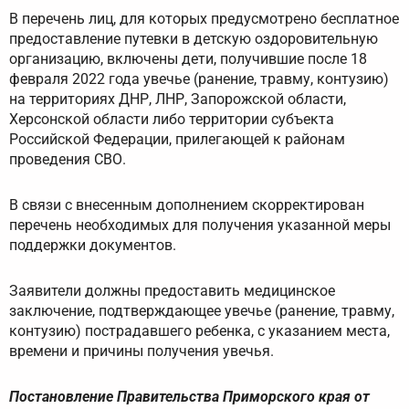
В перечень лиц, для которых предусмотрено бесплатное
предоставление путевки в детскую оздоровительную
организацию, включены дети, получившие после 18
февраля 2022 года увечье (ранение, травму, контузию)
на территориях ДНР, ЛНР, Запорожской области,
Херсонской области либо территории субъекта
Российской Федерации, прилегающей к районам
проведения СВО.
В связи с внесенным дополнением скорректирован
перечень необходимых для получения указанной меры
поддержки документов.
Заявители должны предоставить медицинское
заключение, подтверждающее увечье (ранение, травму,
контузию) пострадавшего ребенка, с указанием места,
времени и причины получения увечья.
Постановление Правительства Приморского края от