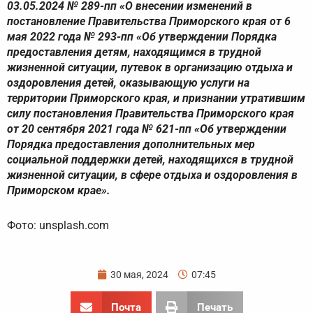
03.05.2024 № 289-пп «О внесении изменений в
постановление Правительства Приморского края от 6
мая 2022 года № 293-пп «Об утверждении Порядка
предоставления детям, находящимся в трудной
жизненной ситуации, путевок в организацию отдыха и
оздоровления детей, оказывающую услуги на
территории Приморского края, и признании утратившим
силу постановления Правительства Приморского края
от 20 сентября 2021 года № 621-пп «Об утверждении
Порядка предоставления дополнительных мер
социальной поддержки детей, находящихся в трудной
жизненной ситуации, в сфере отдыха и оздоровления в
Приморском крае».
Фото: unsplash.com
30 мая, 2024
07:45
Почта
Печать