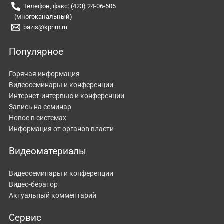
Телефон, факс: (423) 24-06-605
(многоканальный)
bazis@kprim.ru
Популярное
Горячая информация
Видеосеминары и конференции
Интернет-интервью и конференции
Запись на семинар
Новое в системах
Информация от органов власти
Видеоматериалы
Видеосеминары и конференции
Видео-бератор
Актуальный комментарий
Сервис