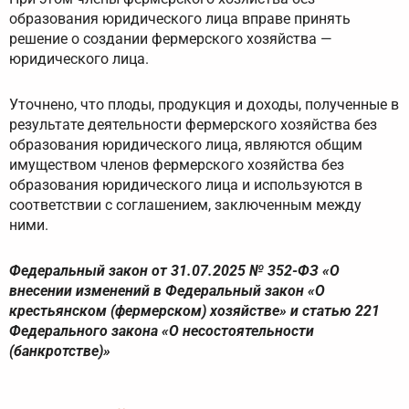
образования юридического лица вправе принять
решение о создании фермерского хозяйства —
юридического лица.
Уточнено, что плоды, продукция и доходы, полученные в
результате деятельности фермерского хозяйства без
образования юридического лица, являются общим
имуществом членов фермерского хозяйства без
образования юридического лица и используются в
соответствии с соглашением, заключенным между
ними.
Федеральный закон от 31.07.2025 № 352-ФЗ «О
внесении изменений в Федеральный закон «О
крестьянском (фермерском) хозяйстве» и статью 221
Федерального закона «О несостоятельности
(банкротстве)»