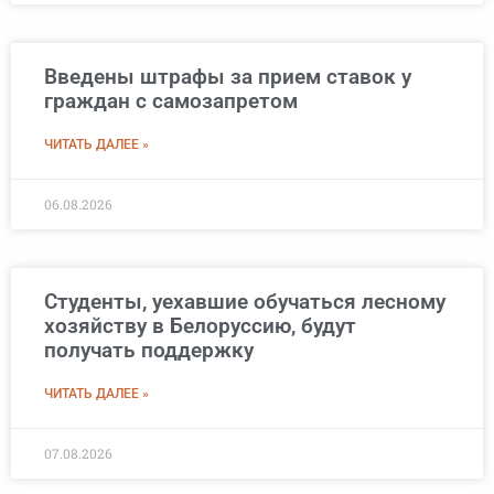
Введены штрафы за прием ставок у
граждан с самозапретом
ЧИТАТЬ ДАЛЕЕ »
06.08.2026
Студенты, уехавшие обучаться лесному
хозяйству в Белоруссию, будут
получать поддержку
ЧИТАТЬ ДАЛЕЕ »
07.08.2026