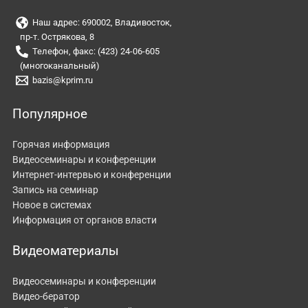
Наш адрес: 690002, Владивосток,
пр-т. Острякова, 8
Телефон, факс: (423) 24-06-605
(многоканальный)
bazis@kprim.ru
Популярное
Горячая информация
Видеосеминары и конференции
Интернет-интервью и конференции
Запись на семинар
Новое в системах
Информация от органов власти
Видеоматериалы
Видеосеминары и конференции
Видео-бератор