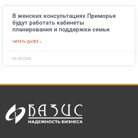
В женских консультациях Приморья
будут работать кабинеты
планирования и поддержки семьи
ЧИТАТЬ ДАЛЕЕ »
06.08.2026