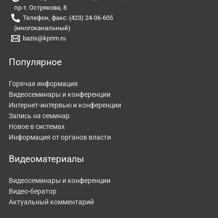
пр-т. Острякова, 8
Телефон, факс: (423) 24-06-605
(многоканальный)
bazis@kprim.ru
Популярное
Горячая информация
Видеосеминары и конференции
Интернет-интервью и конференции
Запись на семинар
Новое в системах
Информация от органов власти
Видеоматериалы
Видеосеминары и конференции
Видео-бератор
Актуальный комментарий