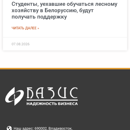
Студенты, уехавшие обучаться лесному
хозяйству в Белоруссию, будут
получать поддержку
ЧИТАТЬ ДАЛЕЕ »
07.08.2026
Наш адрес: 690002, Владивосток,