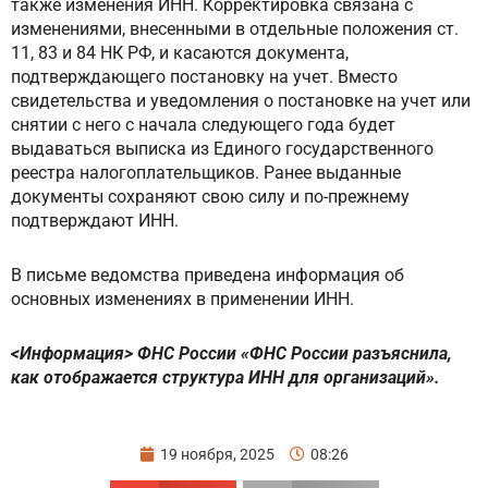
также изменения ИНН. Корректировка связана с
изменениями, внесенными в отдельные положения ст.
11, 83 и 84 НК РФ, и касаются документа,
подтверждающего постановку на учет. Вместо
свидетельства и уведомления о постановке на учет или
снятии с него с начала следующего года будет
выдаваться выписка из Единого государственного
реестра налогоплательщиков. Ранее выданные
документы сохраняют свою силу и по-прежнему
подтверждают ИНН.
В письме ведомства приведена информация об
основных изменениях в применении ИНН.
<Информация> ФНС России «ФНС России разъяснила,
как отображается структура ИНН для организаций».
19 ноября, 2025
08:26