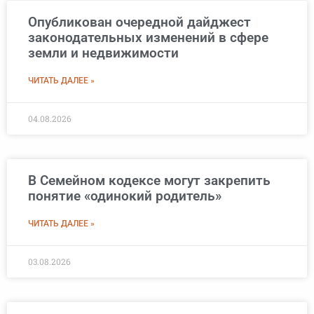
Опубликован очередной дайджест
законодательных изменений в сфере
земли и недвижимости
ЧИТАТЬ ДАЛЕЕ »
04.08.2026
В Семейном кодексе могут закрепить
понятие «одинокий родитель»
ЧИТАТЬ ДАЛЕЕ »
03.08.2026