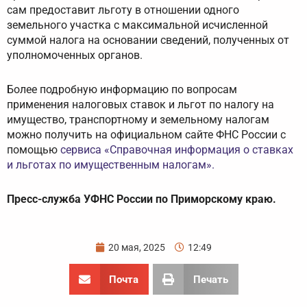
сам предоставит льготу в отношении одного
земельного участка с максимальной исчисленной
суммой налога на основании сведений, полученных от
уполномоченных органов.
Более подробную информацию по вопросам
применения налоговых ставок и льгот по налогу на
имущество, транспортному и земельному налогам
можно получить на официальном сайте ФНС России с
помощью
сервиса «Справочная информация о ставках
и льготах по имущественным налогам».
Пресс-служба УФНС России по Приморскому краю.
20 мая, 2025
12:49
Почта
Печать