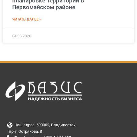
планировке территории в
Первомайском районе
ЧИТАТЬ ДАЛЕЕ »
04.08.2026
Наш адрес: 690002, Владивосток,
пр-т. Острякова, 8