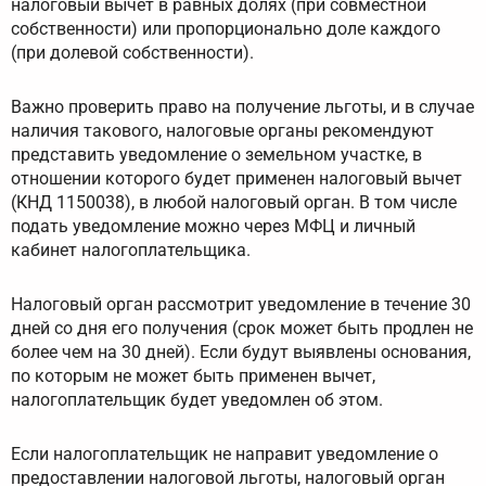
налоговый вычет в равных долях (при совместной
собственности) или пропорционально доле каждого
(при долевой собственности).
Важно проверить право на получение льготы, и в случае
наличия такового, налоговые органы рекомендуют
представить уведомление о земельном участке, в
отношении которого будет применен налоговый вычет
(КНД 1150038), в любой налоговый орган. В том числе
подать уведомление можно через МФЦ и личный
кабинет налогоплательщика.
Налоговый орган рассмотрит уведомление в течение 30
дней со дня его получения (срок может быть продлен не
более чем на 30 дней). Если будут выявлены основания,
по которым не может быть применен вычет,
налогоплательщик будет уведомлен об этом.
Если налогоплательщик не направит уведомление о
предоставлении налоговой льготы, налоговый орган