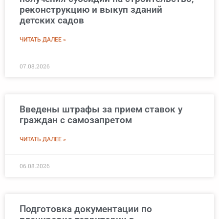
реконструкцию и выкуп зданий
детских садов
ЧИТАТЬ ДАЛЕЕ »
07.08.2026
Введены штрафы за прием ставок у
граждан с самозапретом
ЧИТАТЬ ДАЛЕЕ »
06.08.2026
Подготовка документации по