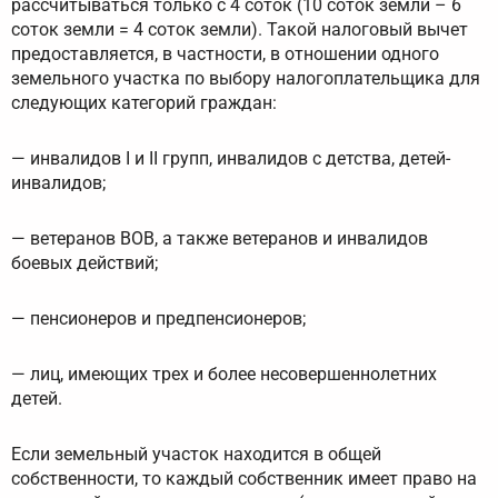
рассчитываться только с 4 соток (10 соток земли – 6
соток земли = 4 соток земли). Такой налоговый вычет
предоставляется, в частности, в отношении одного
земельного участка по выбору налогоплательщика для
следующих категорий граждан:
— инвалидов I и II групп, инвалидов с детства, детей-
инвалидов;
— ветеранов ВОВ, а также ветеранов и инвалидов
боевых действий;
— пенсионеров и предпенсионеров;
— лиц, имеющих трех и более несовершеннолетних
детей.
Если земельный участок находится в общей
собственности, то каждый собственник имеет право на