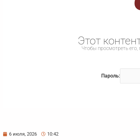
Этот контен
Чтобы просмотреть его, 
Пароль:
6 июля, 2026
10:42