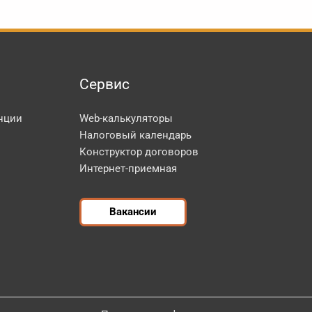
Сервис
нции
Web-калькуляторы
Налоговый календарь
Конструктор договоров
Интернет-приемная
Вакансии