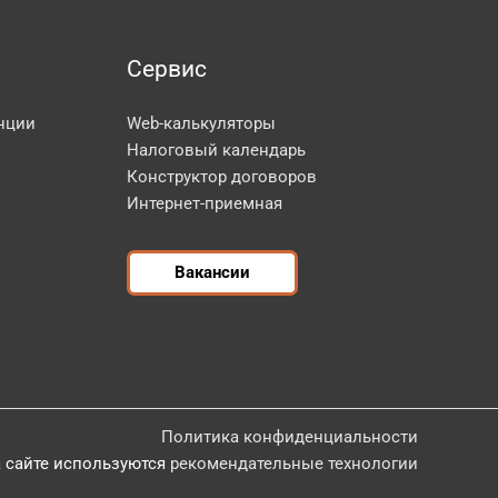
Сервис
нции
Web-калькуляторы
Налоговый календарь
Конструктор договоров
Интернет-приемная
Вакансии
Политика конфиденциальности
 сайте используются
рекомендательные технологии