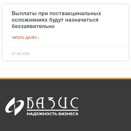
Выплаты при поствакцинальных
осложнениях будут назначаться
беззаявительно
ЧИТАТЬ ДАЛЕЕ »
07.08.2026