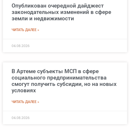
Опубликован очередной дайджест
законодательных изменений в сфере
земли и недвижимости
ЧИТАТЬ ДАЛЕЕ »
04.08.2026
В Артеме субъекты МСП в сфере
социального предпринимательства
смогут получить субсидии, но на новых
условиях
ЧИТАТЬ ДАЛЕЕ »
04.08.2026