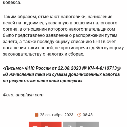
кодекса.
Таким образом, отмечают налоговики, начисление
пеней на недоимку, указанную в решении налогового
органа, в отношении которого налогоплательщиком
было представлено заявление о распоряжении путем
зачета, а также последующему списанию ЕНП в счет
погашения таких пеней, не противоречат действующему
законодательству о налогах и сборах.
<Письмо> ФНС России от 22.08.2023 № КЧ-4-8/10713@
«О начислении пени на суммы доначисленных налогов
по результатам налоговой проверки».
Фото: unsplash.com
28 сентября, 2023
08:48