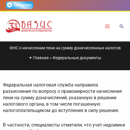
Перейти
Telegram
к
содержимому
ФНС о начислении пени на сумму доначисленных налогов
✦
Главная
»
Федеральные документы
Федеральная налоговая служба направила
разъяснения по вопросу о правомерности начисления
пени на сумму доначислений, указанную в решении
налогового органа, в том числе погашенную
налогоплательщиком до вступления в силу решения.
В частности, специалисты отметили, что учет недоимки