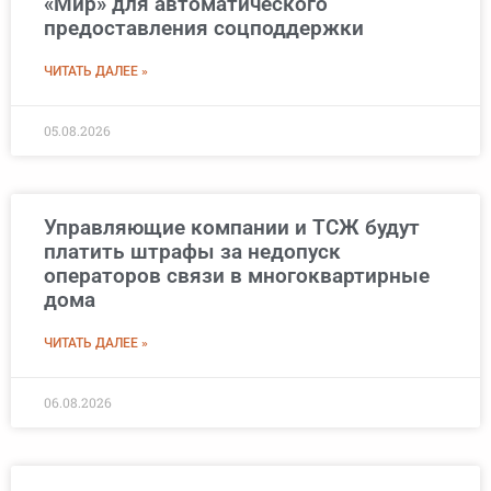
«Мир» для автоматического
предоставления соцподдержки
ЧИТАТЬ ДАЛЕЕ »
05.08.2026
Управляющие компании и ТСЖ будут
платить штрафы за недопуск
операторов связи в многоквартирные
дома
ЧИТАТЬ ДАЛЕЕ »
06.08.2026