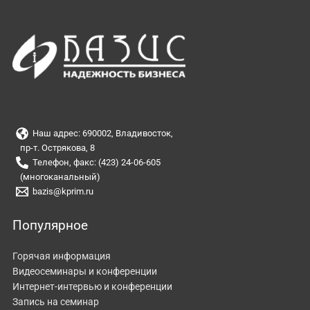
Наш адрес: 690002, Владивосток,
пр-т. Острякова, 8
Телефон, факс: (423) 24-06-605
(многоканальный)
bazis@kprim.ru
Популярное
Горячая информация
Видеосеминары и конференции
Интернет-интервью и конференции
Запись на семинар