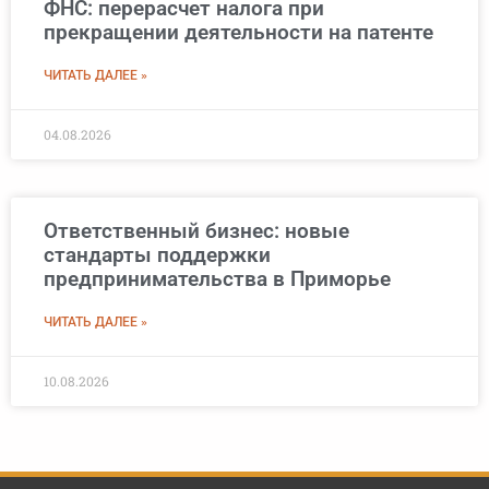
ФНС: перерасчет налога при
прекращении деятельности на патенте
ЧИТАТЬ ДАЛЕЕ »
04.08.2026
Ответственный бизнес: новые
стандарты поддержки
предпринимательства в Приморье
ЧИТАТЬ ДАЛЕЕ »
10.08.2026