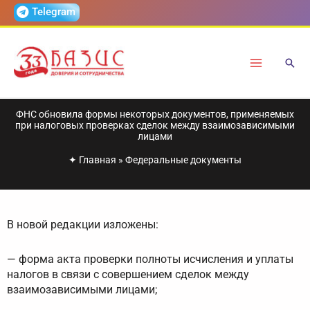
Перейти
Telegram
к
содержимому
ФНС обновила формы некоторых документов, применяемых
при налоговых проверках сделок между взаимозависимыми
лицами
✦
Главная
»
Федеральные документы
В новой редакции изложены:
— форма акта проверки полноты исчисления и уплаты
налогов в связи с совершением сделок между
взаимозависимыми лицами;