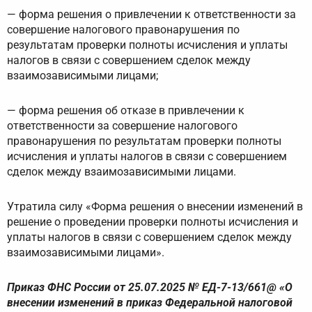
— форма решения о привлечении к ответственности за
совершение налогового правонарушения по
результатам проверки полноты исчисления и уплаты
налогов в связи с совершением сделок между
взаимозависимыми лицами;
— форма решения об отказе в привлечении к
ответственности за совершение налогового
правонарушения по результатам проверки полноты
исчисления и уплаты налогов в связи с совершением
сделок между взаимозависимыми лицами.
Утратила силу «Форма решения о внесении изменений в
решение о проведении проверки полноты исчисления и
уплаты налогов в связи с совершением сделок между
взаимозависимыми лицами».
Приказ ФНС России от 25.07.2025 № ЕД-7-13/661@ «О
внесении изменений в приказ Федеральной налоговой