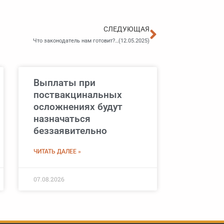
Следующа
СЛЕДУЮЩАЯ
Что законодатель нам готовит?…(12.05.2025)
Выплаты при
поствакцинальных
осложнениях будут
назначаться
беззаявительно
ЧИТАТЬ ДАЛЕЕ »
07.08.2026