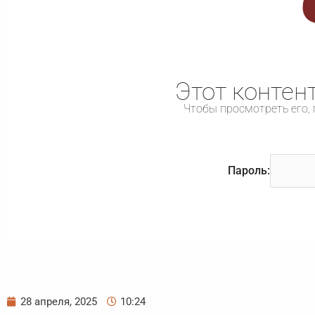
Этот контен
Чтобы просмотреть его, 
Пароль:
28 апреля, 2025
10:24