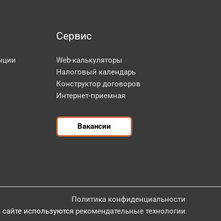
Сервис
нции
Web-калькуляторы
Налоговый календарь
Конструктор договоров
Интернет-приемная
Вакансии
Политика конфиденциальности
 сайте используются
рекомендательные технологии