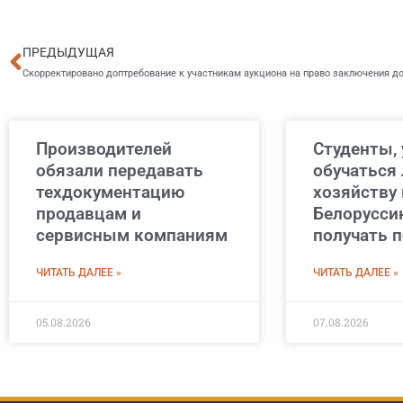
Пред
ПРЕДЫДУЩАЯ
Производителей
Студенты,
обязали передавать
обучаться
техдокументацию
хозяйству 
продавцам и
Белоруссию
сервисным компаниям
получать 
ЧИТАТЬ ДАЛЕЕ »
ЧИТАТЬ ДАЛЕЕ »
05.08.2026
07.08.2026