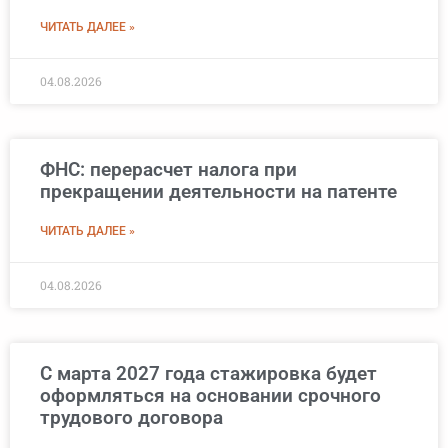
ЧИТАТЬ ДАЛЕЕ »
04.08.2026
ФНС: перерасчет налога при
прекращении деятельности на патенте
ЧИТАТЬ ДАЛЕЕ »
04.08.2026
С марта 2027 года стажировка будет
оформляться на основании срочного
трудового договора