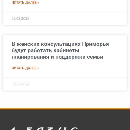
ЧИТАТЬ ДАЛЕЕ »
05.08.2026
В женских консультациях Приморья
будут работать кабинеты
планирования и поддержки семьи
ЧИТАТЬ ДАЛЕЕ »
06.08.2026