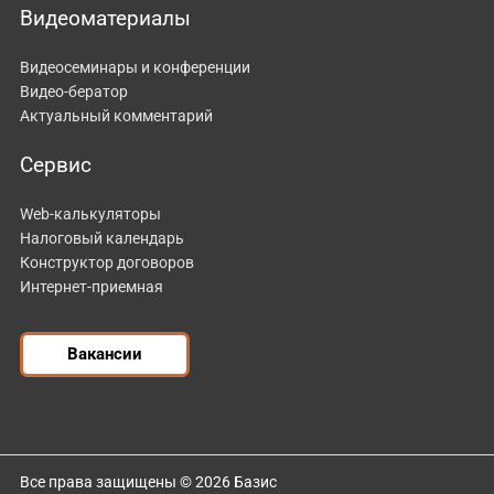
Видеоматериалы
Видеосеминары и конференции
Видео-бератор
Актуальный комментарий
Сервис
Web-калькуляторы
Налоговый календарь
Конструктор договоров
Интернет-приемная
Вакансии
Все права защищены © 2026 Базис