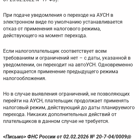
При подаче уведомления о переходе на АУСН в
электронном виде по умолчанию устанавливается
отказ от применения налогового режима,
действующего на момент перехода.
Если налогоплательщик соответствует всем
требованиям и ограничений нет – с даты, указанной в
уведомлении, он переходит на автоУСН. Одновременно
прекращается применение предыдущего режима
налогообложения.
Но в случае выявления ограничений, не позволяющих
перейти на АУСН, плательщик продолжает применять
налоговый режим, действующий до даты планируемого
перехода. Никаких дополнительных действий от
плательщиков в данном случае не требуется.
<Письмо> ФНС России от 02.02.2026 № 20-7-04/0009@