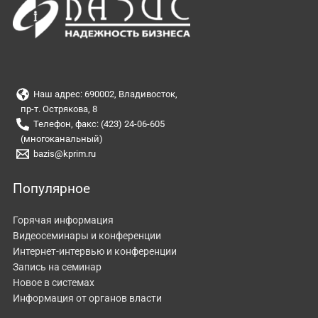
Наш адрес: 690002, Владивосток,
пр-т. Острякова, 8
Телефон, факс: (423) 24-06-605
(многоканальный)
bazis@kprim.ru
Популярное
Горячая информация
Видеосеминары и конференции
Интернет-интервью и конференции
Запись на семинар
Новое в системах
Информация от органов власти