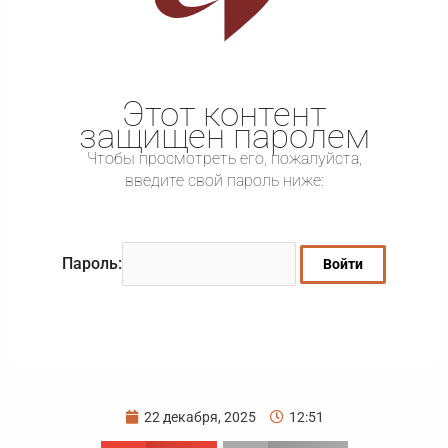
Этот контент
защищен паролем
Чтобы просмотреть его, пожалуйста,
введите свой пароль ниже:
Пароль:
22 декабря, 2025
12:51