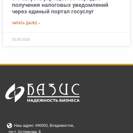
получения налоговых уведомлений
через единый портал госуслуг
ЧИТАТЬ ДАЛЕЕ »
03.08.2026
Наш адрес: 690002, Владивосток,
пр-т. Острякова, 8