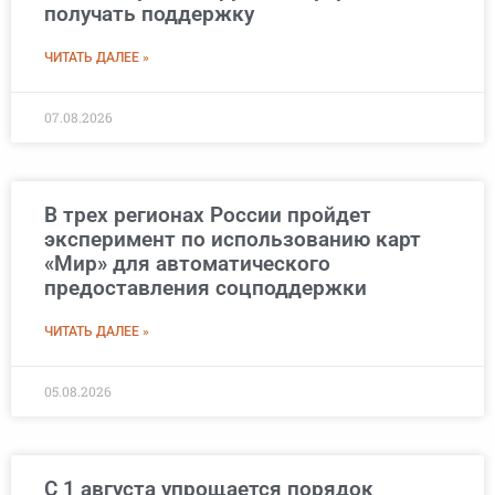
получать поддержку
ЧИТАТЬ ДАЛЕЕ »
07.08.2026
В трех регионах России пройдет
эксперимент по использованию карт
«Мир» для автоматического
предоставления соцподдержки
ЧИТАТЬ ДАЛЕЕ »
05.08.2026
С 1 августа упрощается порядок