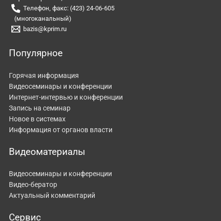
Телефон, факс: (423) 24-06-605
(многоканальный)
bazis@kprim.ru
Популярное
Горячая информация
Видеосеминары и конференции
Интернет-интервью и конференции
Запись на семинар
Новое в системах
Информация от органов власти
Видеоматериалы
Видеосеминары и конференции
Видео-бератор
Актуальный комментарий
Сервис