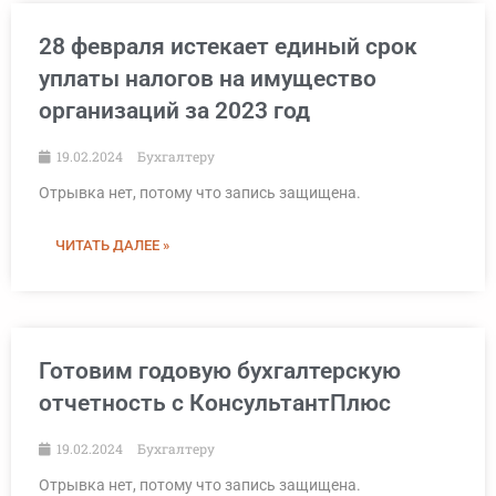
28 февраля истекает единый срок
уплаты налогов на имущество
организаций за 2023 год
19.02.2024
Бухгалтеру
Отрывка нет, потому что запись защищена.
ЧИТАТЬ ДАЛЕЕ »
Готовим годовую бухгалтерскую
отчетность с КонсультантПлюс
19.02.2024
Бухгалтеру
Отрывка нет, потому что запись защищена.