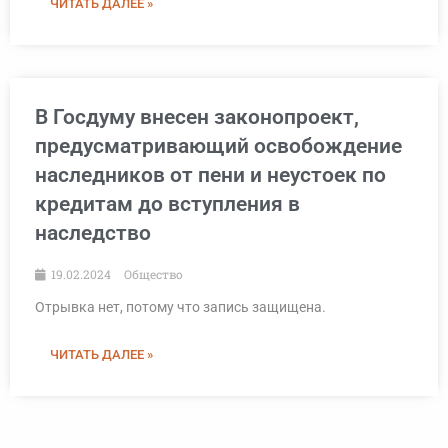
ЧИТАТЬ ДАЛЕЕ »
В Госдуму внесен законопроект,
предусматривающий освобождение
наследников от пени и неустоек по
кредитам до вступления в
наследство
19.02.2024
Общество
Отрывка нет, потому что запись защищена.
ЧИТАТЬ ДАЛЕЕ »