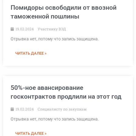
Помидоры освободили от ввозной
таможенной пошлины
19.02.2024
Участнику ВЭД
Отрывка нет, потому что запись защищена.
ЧИТАТЬ ДАЛЕЕ »
50%-ное авансирование
госконтрактов продлили на этот год
19.02.2024
Специалисту по закупкам
Отрывка нет, потому что запись защищена.
ЧИТАТЬ ДАЛЕЕ »