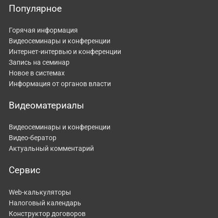
Популярное
Горячая информация
Видеосеминары и конференции
Интернет-интервью и конференции
Запись на семинар
Новое в системах
Информация от органов власти
Видеоматериалы
Видеосеминары и конференции
Видео-бератор
Актуальный комментарий
Сервис
Web-калькуляторы
Налоговый календарь
Конструктор договоров