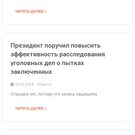
ЧИТАТЬ ДАЛЕЕ »
Президент поручил повысить
эффективность расследования
уголовных дел о пытках
заключенных
19.02.2024
Юристу
Отрывка нет, потому что запись защищена.
ЧИТАТЬ ДАЛЕЕ »