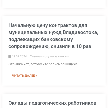
Начальную цену контрактов для
муниципальных нужд Владивостока,
подлежащих банковскому
сопровождению, снизили в 10 раз
19.02.2024
Специалисту по закупкам
Отрывка нет, потому что запись защищена.
ЧИТАТЬ ДАЛЕЕ »
Оклады педагогических работников