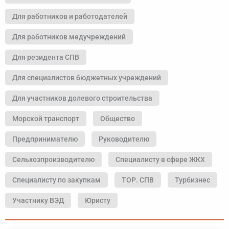
Для работников и работодателей
Для работников медучреждений
Для резидента СПВ
Для специалистов бюджетных учреждений
Для участников долевого строительства
Морской транспорт
Общество
Предпринимателю
Руководителю
Сельхозпроизводителю
Специалисту в сфере ЖКХ
Специалисту по закупкам
ТОР. СПВ
Турбизнес
Участнику ВЭД
Юристу