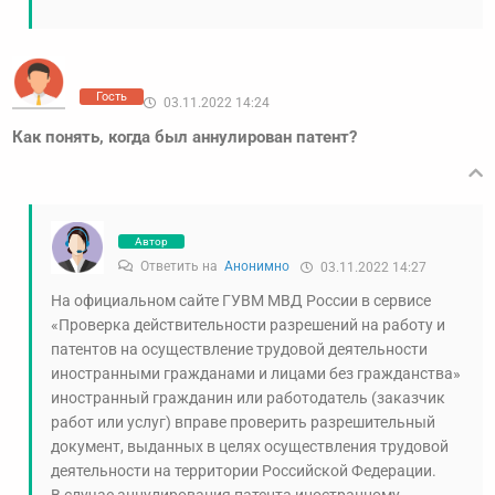
Гость
03.11.2022 14:24
Как понять, когда был аннулирован патент?
Автор
Ответить на
Анонимно
03.11.2022 14:27
На официальном сайте ГУВМ МВД России в сервисе
«Проверка действительности разрешений на работу и
патентов на осуществление трудовой деятельности
иностранными гражданами и лицами без гражданства»
иностранный гражданин или работодатель (заказчик
работ или услуг) вправе проверить разрешительный
документ, выданных в целях осуществления трудовой
деятельности на территории Российской Федерации.