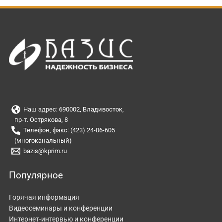
Наш адрес: 690002, Владивосток,
пр-т. Острякова, 8
Телефон, факс: (423) 24-06-605
(многоканальный)
bazis@kprim.ru
Популярное
Горячая информация
Видеосеминары и конференции
Интернет-интервью и конференции