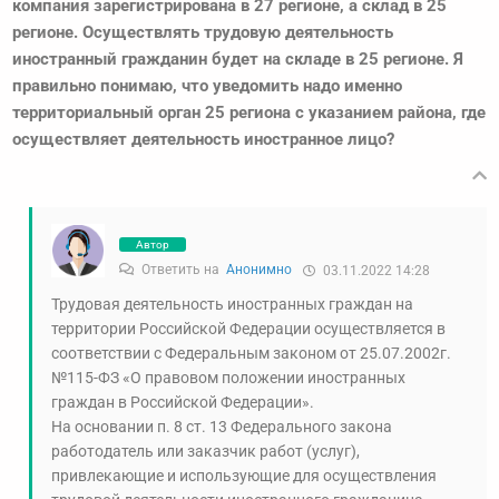
компания зарегистрирована в 27 регионе, а склад в 25
регионе. Осуществлять трудовую деятельность
иностранный гражданин будет на складе в 25 регионе. Я
правильно понимаю, что уведомить надо именно
территориальный орган 25 региона с указанием района, где
осуществляет деятельность иностранное лицо?
Автор
Ответить на
Анонимно
03.11.2022 14:28
Трудовая деятельность иностранных граждан на
территории Российской Федерации осуществляется в
соответствии с Федеральным законом от 25.07.2002г.
№115-ФЗ «О правовом положении иностранных
граждан в Российской Федерации».
На основании п. 8 ст. 13 Федерального закона
работодатель или заказчик работ (услуг),
привлекающие и использующие для осуществления