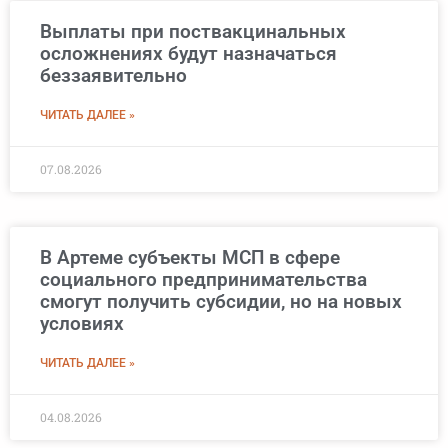
Выплаты при поствакцинальных
осложнениях будут назначаться
беззаявительно
ЧИТАТЬ ДАЛЕЕ »
07.08.2026
В Артеме субъекты МСП в сфере
социального предпринимательства
смогут получить субсидии, но на новых
условиях
ЧИТАТЬ ДАЛЕЕ »
04.08.2026