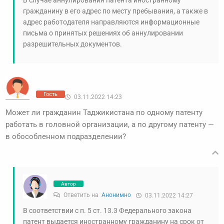
В случае аннулирования патента иностранному
гражданину в его адрес по месту пребывания, а также в
адрес работодателя направляются информационные
письма о принятых решениях об аннулировании
разрешительных документов.
Гость
03.11.2022 14:23
Может ли гражданин Таджикистана по одному патенту
работать в головной организации, а по другому патенту —
в обособленном подразделении?
Автор
Ответить на
Анонимно
03.11.2022 14:27
В соответствии с п. 5 ст. 13.3 Федерального закона
патент выдается иностранному гражданину на срок от