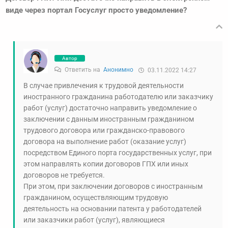
виде через портал Госуслуг просто уведомление?
Автор
Ответить на
Анонимно
03.11.2022 14:27
В случае привлечения к трудовой деятельности
иностранного гражданина работодателю или заказчику
работ (услуг) достаточно направить уведомление о
заключении с данным иностранным гражданином
трудового договора или гражданско-правового
договора на выполнение работ (оказание услуг)
посредством Единого порта государственных услуг, при
этом направлять копии договоров ГПХ или иных
договоров не требуется.
При этом, при заключении договоров с иностранным
гражданином, осуществляющим трудовую
деятельность на основании патента у работодателей
или заказчики работ (услуг), являющиеся