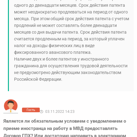
одного до двенадцати месяцев. Срок действия патента
может неоднократно продлеваться на период от одного
месяца. При этом общий срок действия патента с учетом
продлений не может составлять более двенадцати
месяцев со дня выдачи патента. Срок действия патента
считается продленным на период, за который уплачен
налог на доходы физических лиц в виде
фиксированного авансового платежа.
Наличие двух и более патентов у иностранного
гражданина для осуществления трудовой деятельности
не предусмотрено действующим законодательством
Российской Федерации.
Гость
03.11.2022 14:23
Является ли обязательным условием с уведомлением о
приеме иностранца на работу в МВД предоставлять
Договор ГПХ? Или достаточно направить в электронном