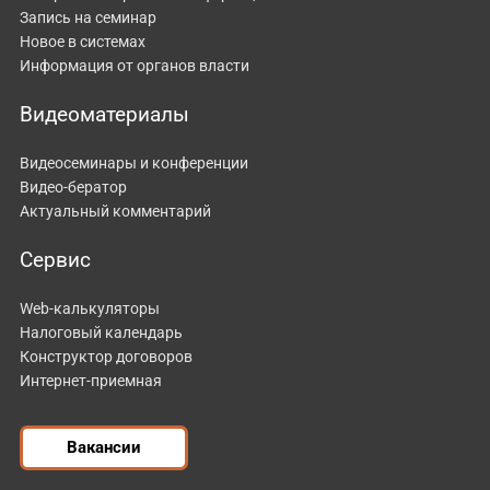
Запись на семинар
Новое в системах
Информация от органов власти
Видеоматериалы
Видеосеминары и конференции
Видео-бератор
Актуальный комментарий
Сервис
Web-калькуляторы
Налоговый календарь
Конструктор договоров
Интернет-приемная
Вакансии