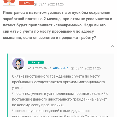
Гость
03.11.2022 14:25
Иностранец с патентом уезжает в отпуск без сохранения
заработной платы на 2 месяца, при этом не увольняется и
патент будет проплачивать своевременно. Надо ли его
снимать с учета по месту пребывания по адресу
компании, если он вернется и продолжит работу?
Автор
Ответить на
Анонимно
03.11.2022 14:25
Снятие иностранного гражданина с учета по месту
пребывания осуществляется органом миграционного
учета:
* после получения в установленном порядке сведений о
постановке данного иностранного гражданина на учет
по новому месту пребывания;
*после получения сведений о выезде данного
иностранного гражданина из Российской Федерации от