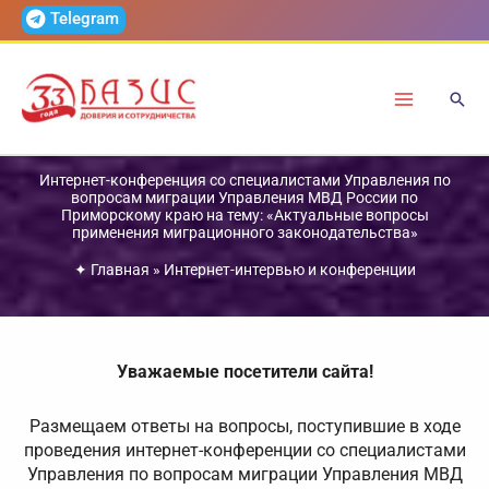
Перейти
Telegram
к
содержимому
Интернет-конференция со специалистами Управления по
вопросам миграции Управления МВД России по
Приморскому краю на тему: «Актуальные вопросы
применения миграционного законодательства»
✦
Главная
»
Интернет-интервью и конференции
Уважаемые посетители сайта!
Размещаем ответы на вопросы, поступившие в ходе
проведения интернет-конференции со специалистами
Управления по вопросам миграции Управления МВД