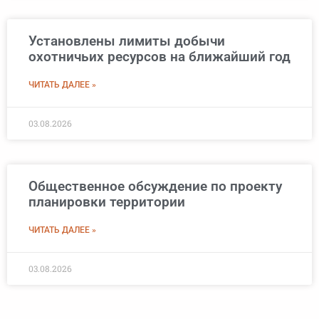
Установлены лимиты добычи
охотничьих ресурсов на ближайший год
ЧИТАТЬ ДАЛЕЕ »
03.08.2026
Общественное обсуждение по проекту
планировки территории
ЧИТАТЬ ДАЛЕЕ »
03.08.2026