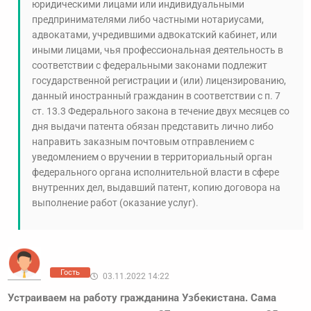
юридическими лицами или индивидуальными
предпринимателями либо частными нотариусами,
адвокатами, учредившими адвокатский кабинет, или
иными лицами, чья профессиональная деятельность в
соответствии с федеральными законами подлежит
государственной регистрации и (или) лицензированию,
данный иностранный гражданин в соответствии с п. 7
ст. 13.3 Федерального закона в течение двух месяцев со
дня выдачи патента обязан представить лично либо
направить заказным почтовым отправлением с
уведомлением о вручении в территориальный орган
федерального органа исполнительной власти в сфере
внутренних дел, выдавший патент, копию договора на
выполнение работ (оказание услуг).
Гость
03.11.2022 14:22
Устраиваем на работу гражданина Узбекистана. Сама