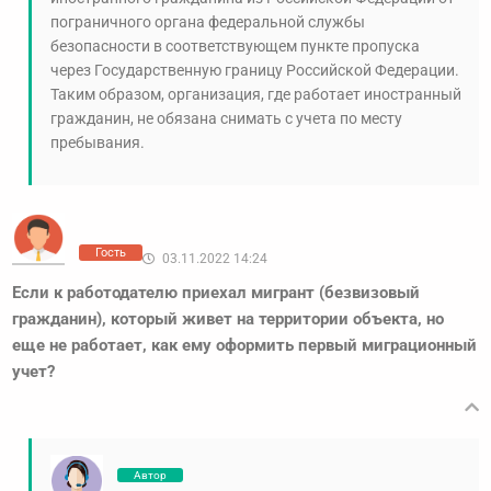
пограничного органа федеральной службы
безопасности в соответствующем пункте пропуска
через Государственную границу Российской Федерации.
Таким образом, организация, где работает иностранный
гражданин, не обязана снимать с учета по месту
пребывания.
Гость
03.11.2022 14:24
Если к работодателю приехал мигрант (безвизовый
гражданин), который живет на территории объекта, но
еще не работает, как ему оформить первый миграционный
учет?
Автор