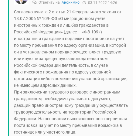
Ответить на
Анонимно
03.11.2022 14:26
Согласно пункта 2 статьи 21 Федерального закона от
18.07.2006 № 109- ФЗ «О миграционном учете
иностранных граждан и лиц без гражданства в
Российской Федерации» (далее — «ФЗ-109»)
иностранный гражданин подлежит постановке на учет
по месту пребывания по адресу организации, в которой
он в установленном порядке осуществляет трудовую
или иную не запрещенную законодательством
Российской Федерации деятельность, в случае
фактического проживания по адресу указанной
организации либо в помещении указанной организации,
не имеющем адресных данных.
При заключении трудового договора с иностранным
гражданином, необходимо указывать документ,
дающий право иностранному гражданину осуществлять
трудовую деятельность на территории Российской
Федерации. На основании вышеизложенного первичная
постановка на учет по месту пребывания возможна в
гостинице или у частного лица.