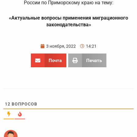
России по Приморскому краю на тему:
«Актуальные вопросы применения миграционного
законодательства»
3 ноября, 2022
14:21
Почта
Печать
12
ВОПРОСОВ