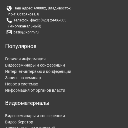
Наш адрес: 690002, Владивосток,
пр-т. Острякова, 8
Телефон, факс: (423) 24-06-605
(многоканальный)
bazis@kprim.ru
Популярное
Горячая информация
Видеосеминары и конференции
Интернет-интервью и конференции
Запись на семинар
Новое в системах
Информация от органов власти
Видеоматериалы
Видеосеминары и конференции
Видео-бератор