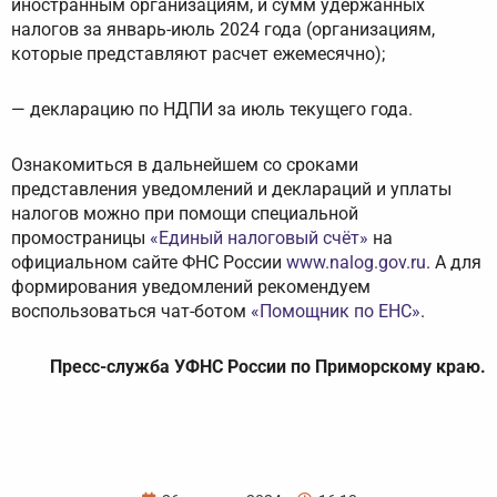
иностранным организациям, и сумм удержанных
налогов за январь-июль 2024 года (организациям,
которые представляют расчет ежемесячно);
— декларацию по НДПИ за июль текущего года.
Ознакомиться в дальнейшем со сроками
представления уведомлений и деклараций и уплаты
налогов можно при помощи специальной
промостраницы
«Единый налоговый счёт»
на
официальном сайте ФНС России
www.nalog.gov.ru
. А для
формирования уведомлений рекомендуем
воспользоваться чат-ботом
«Помощник по ЕНС»
.
Пресс-служба УФНС России по Приморскому краю.