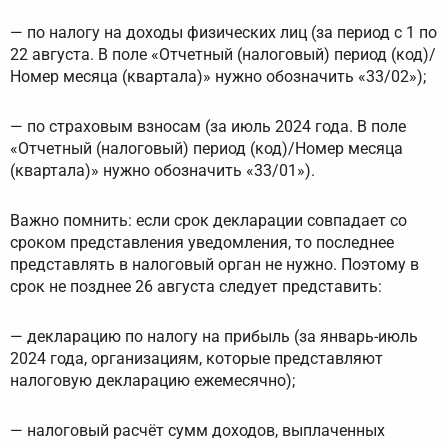
— по налогу на доходы физических лиц (за период с 1 по
22 августа. В поле «Отчетный (налоговый) период (код)/
Номер месяца (квартала)» нужно обозначить «33/02»);
— по страховым взносам (за июль 2024 года. В поле
«Отчетный (налоговый) период (код)/Номер месяца
(квартала)» нужно обозначить «33/01»).
Важно помнить: если срок декларации совпадает со
сроком представления уведомления, то последнее
представлять в налоговый орган не нужно. Поэтому в
срок не позднее 26 августа следует представить:
— декларацию по налогу на прибыль (за январь-июль
2024 года, организациям, которые представляют
налоговую декларацию ежемесячно);
— налоговый расчёт сумм доходов, выплаченных