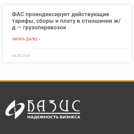
ФАС проиндексирует действующие
тарифы, сборы и плату в отношении ж/
д — грузоперевозок
ЧИТАТЬ ДАЛЕЕ »
04.08.2026