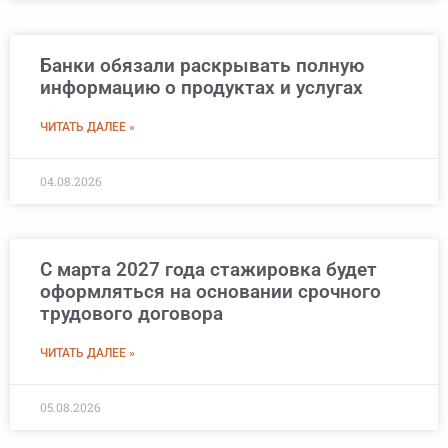
Банки обязали раскрывать полную
информацию о продуктах и услугах
ЧИТАТЬ ДАЛЕЕ »
04.08.2026
С марта 2027 года стажировка будет
оформляться на основании срочного
трудового договора
ЧИТАТЬ ДАЛЕЕ »
05.08.2026