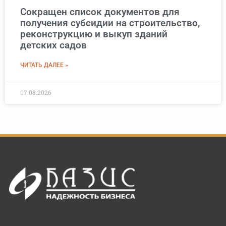
Сокращен список документов для
получения субсидии на строительство,
реконструкцию и выкуп зданий
детских садов
ЧИТАТЬ ДАЛЕЕ »
07.08.2026