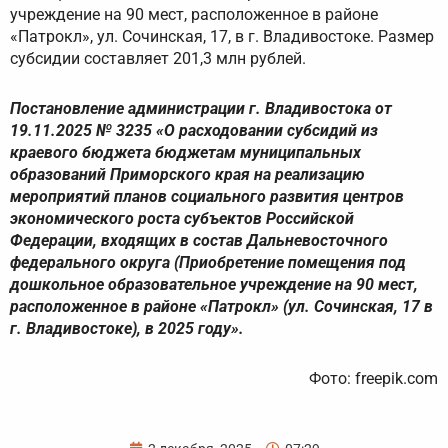
учреждение на 90 мест, расположенное в районе
«Патрокл», ул. Сочинская, 17, в г. Владивостоке. Размер
субсидии составляет 201,3 млн рублей.
Постановление администрации г. Владивостока от
19.11.2025 № 3235 «О расходовании субсидий из
краевого бюджета бюджетам муниципальных
образований Приморского края на реализацию
мероприятий планов социального развития центров
экономического роста субъектов Российской
Федерации, входящих в состав Дальневосточного
федерального округа (Приобретение помещения под
дошкольное образовательное учреждение на 90 мест,
расположенное в районе «Патрокл» (ул. Сочинская, 17 в
г. Владивостоке), в 2025 году».
Фото: freepik.com