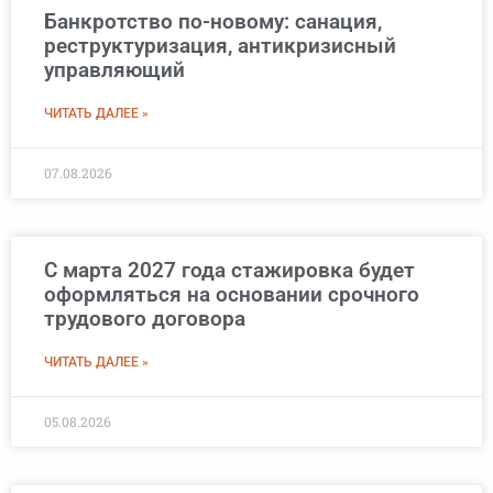
Банкротство по-новому: санация,
реструктуризация, антикризисный
управляющий
ЧИТАТЬ ДАЛЕЕ »
07.08.2026
С марта 2027 года стажировка будет
оформляться на основании срочного
трудового договора
ЧИТАТЬ ДАЛЕЕ »
05.08.2026