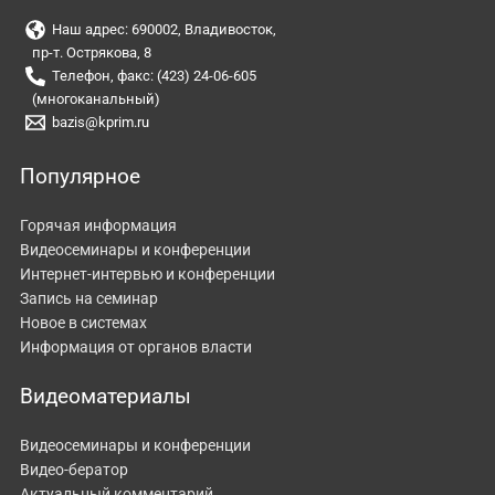
Наш адрес: 690002, Владивосток,
пр-т. Острякова, 8
Телефон, факс: (423) 24-06-605
(многоканальный)
bazis@kprim.ru
Популярное
Горячая информация
Видеосеминары и конференции
Интернет-интервью и конференции
Запись на семинар
Новое в системах
Информация от органов власти
Видеоматериалы
Видеосеминары и конференции
Видео-бератор
Актуальный комментарий