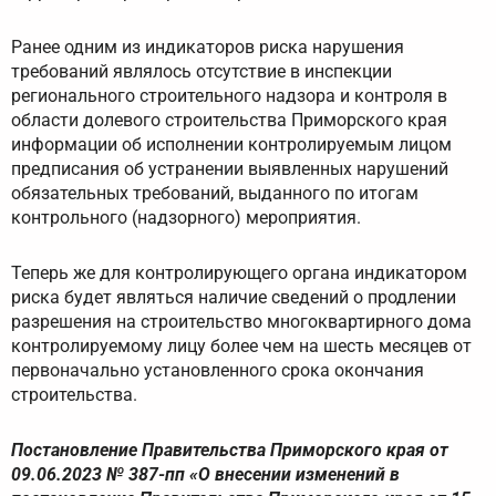
Ранее одним из индикаторов риска нарушения
требований являлось отсутствие в инспекции
регионального строительного надзора и контроля в
области долевого строительства Приморского края
информации об исполнении контролируемым лицом
предписания об устранении выявленных нарушений
обязательных требований, выданного по итогам
контрольного (надзорного) мероприятия.
Теперь же для контролирующего органа индикатором
риска будет являться наличие сведений о продлении
разрешения на строительство многоквартирного дома
контролируемому лицу более чем на шесть месяцев от
первоначально установленного срока окончания
строительства.
Постановление Правительства Приморского края от
09.06.2023 № 387-пп «О внесении изменений в