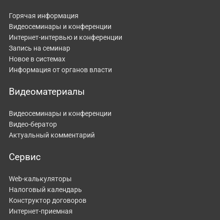
Горячая информация
Видеосеминары и конференции
Интернет-интервью и конференции
Запись на семинар
Новое в системах
Информация от органов власти
Видеоматериалы
Видеосеминары и конференции
Видео-бератор
Актуальный комментарий
Сервис
Web-калькуляторы
Налоговый календарь
Конструктор договоров
Интернет-приемная