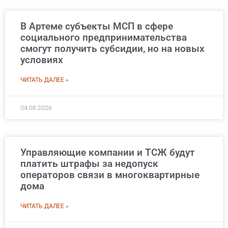
В Артеме субъекты МСП в сфере
социального предпринимательства
смогут получить субсидии, но на новых
условиях
ЧИТАТЬ ДАЛЕЕ »
04.08.2026
Управляющие компании и ТСЖ будут
платить штрафы за недопуск
операторов связи в многоквартирные
дома
ЧИТАТЬ ДАЛЕЕ »