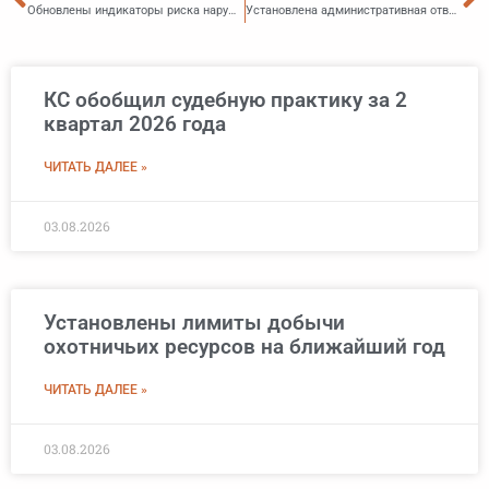
Обновлены индикаторы риска нарушения обязательных требований к деятельности застройщиков
Установлена административная ответственность за непредставление отчёта о выбросах парниковых газов
КС обобщил судебную практику за 2
квартал 2026 года
ЧИТАТЬ ДАЛЕЕ »
03.08.2026
Установлены лимиты добычи
охотничьих ресурсов на ближайший год
ЧИТАТЬ ДАЛЕЕ »
03.08.2026