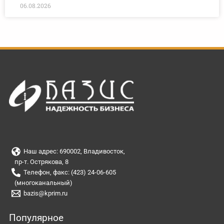
06.08.2026
Наш адрес: 690002, Владивосток,
пр-т. Острякова, 8
Телефон, факс: (423) 24-06-605
(многоканальный)
bazis@kprim.ru
Популярное