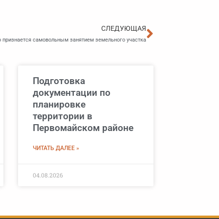
Следующа
СЛЕДУЮЩАЯ
о признается самовольным занятием земельного участка
Подготовка
документации по
планировке
территории в
Первомайском районе
ЧИТАТЬ ДАЛЕЕ »
04.08.2026