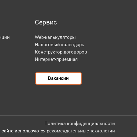
Сервис
нции
Web-калькуляторы
Налоговый календарь
Конструктор договоров
Интернет-приемная
Вакансии
Политика конфиденциальности
 сайте используются
рекомендательные технологии