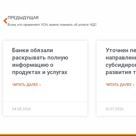
Пред
ПРЕДЫДУЩАЯ
Всем, кто применяет УСН, важно помнить об уплате НДС
Банки обязали
Уточнен п
раскрывать полную
направлен
информацию о
субсидиро
продуктах и услугах
развития 
ЧИТАТЬ ДАЛЕЕ »
ЧИТАТЬ ДАЛЕЕ »
04.08.2026
31.07.2026