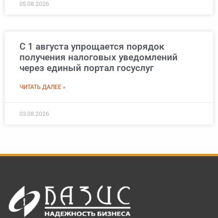
05.08.2026
С 1 августа упрощается порядок
получения налоговых уведомлений
через единый портал госуслуг
ЧИТАТЬ ДАЛЕЕ »
03.08.2026