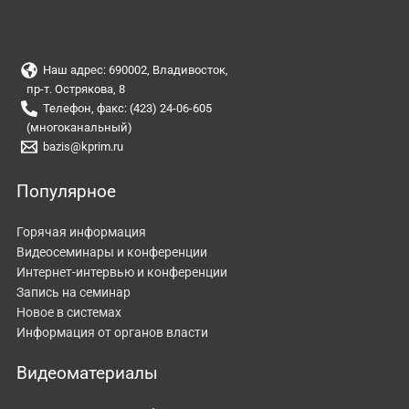
Наш адрес: 690002, Владивосток,
пр-т. Острякова, 8
Телефон, факс: (423) 24-06-605
(многоканальный)
bazis@kprim.ru
Популярное
Горячая информация
Видеосеминары и конференции
Интернет-интервью и конференции
Запись на семинар
Новое в системах
Информация от органов власти
Видеоматериалы