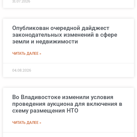
31.07.2026
Опубликован очередной дайджест
законодательных изменений в сфере
земли и недвижимости
ЧИТАТЬ ДАЛЕЕ »
04.08.2026
Во Владивостоке изменили условия
проведения аукциона для включения в
схему размещения НТО
ЧИТАТЬ ДАЛЕЕ »