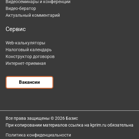
Видеосеминары и конференции
Видео-бератор
Актуальный комментарий
Сервис
Web-калькуляторы
Налоговый календарь
Конструктор договоров
Интернет-приемная
Вакансии
Все права защищены © 2026 Базис
При копировании материалов ссылка на kprim.ru обязательна
Политика конфиденциальности