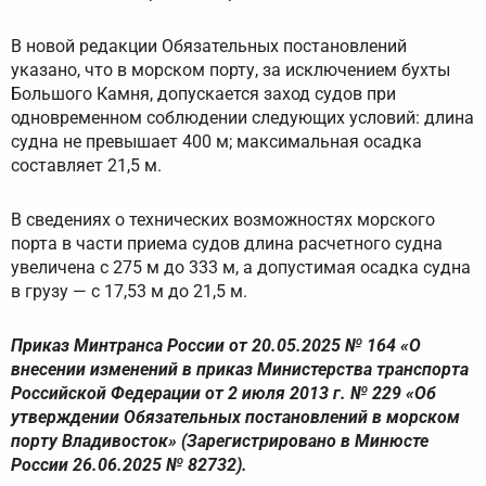
В новой редакции Обязательных постановлений
указано, что в морском порту, за исключением бухты
Большого Камня, допускается заход судов при
одновременном соблюдении следующих условий: длина
судна не превышает 400 м; максимальная осадка
составляет 21,5 м.
В сведениях о технических возможностях морского
порта в части приема судов длина расчетного судна
увеличена с 275 м до 333 м, а допустимая осадка судна
в грузу — с 17,53 м до 21,5 м.
Приказ Минтранса России от 20.05.2025 № 164 «О
внесении изменений в приказ Министерства транспорта
Российской Федерации от 2 июля 2013 г. № 229 «Об
утверждении Обязательных постановлений в морском
порту Владивосток» (Зарегистрировано в Минюсте
России 26.06.2025 № 82732).