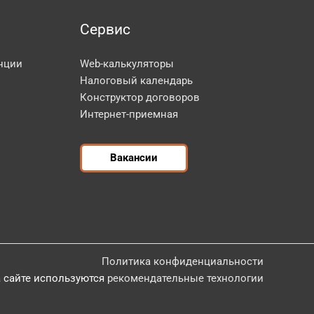
Сервис
нции
Web-калькуляторы
Налоговый календарь
Конструктор договоров
Интернет-приемная
Вакансии
Политика конфиденциальности
 сайте используются
рекомендательные технологии