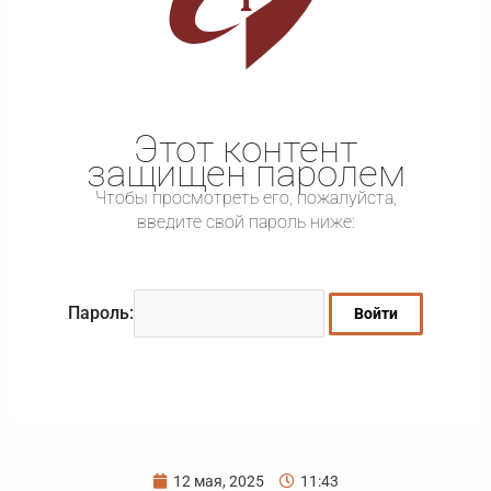
Этот контент
защищен паролем
Чтобы просмотреть его, пожалуйста,
введите свой пароль ниже:
Пароль:
12 мая, 2025
11:43