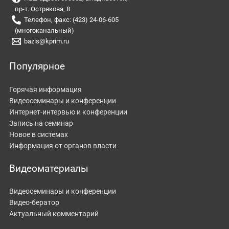
пр-т. Острякова, 8
Телефон, факс: (423) 24-06-605
(многоканальный)
bazis@kprim.ru
Популярное
Горячая информация
Видеосеминары и конференции
Интернет-интервью и конференции
Запись на семинар
Новое в системах
Информация от органов власти
Видеоматериалы
Видеосеминары и конференции
Видео-бератор
Актуальный комментарий