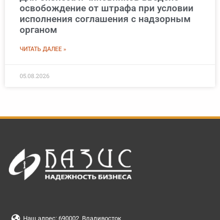
освобождение от штрафа при условии
исполнения соглашения с надзорным
органом
ЧИТАТЬ ДАЛЕЕ »
05.08.2026
Наш адрес: 690002, Владивосток,