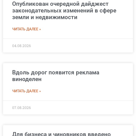
Опубликован очередной дайджест
законодательных изменений в сфере
земли и недвижимости
ЧИТАТЬ ДАЛЕЕ »
04.08.2026
Вдоль дорог появится реклама
виноделен
ЧИТАТЬ ДАЛЕЕ »
07.08.2026
Для бизнеса и чиновников введено