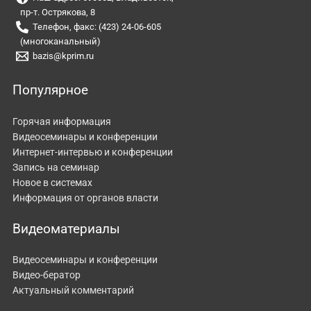
пр-т. Острякова, 8
Телефон, факс: (423) 24-06-605
(многоканальный)
bazis@kprim.ru
Популярное
Горячая информация
Видеосеминары и конференции
Интернет-интервью и конференции
Запись на семинар
Новое в системах
Информация от органов власти
Видеоматериалы
Видеосеминары и конференции
Видео-бератор
Актуальный комментарий