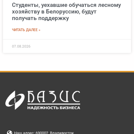
Студенты, уехавшие обучаться лесному
хозяйству в Белоруссию, будут
получать поддержку
ЧИТАТЬ ДАЛЕЕ »
07.08.2026
Наш адрес: 690002, Владивосток,