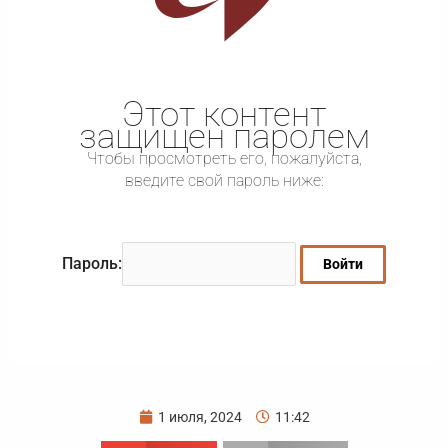
Этот контент
защищен паролем
Чтобы просмотреть его, пожалуйста,
введите свой пароль ниже:
Пароль:
1 июля, 2024
11:42