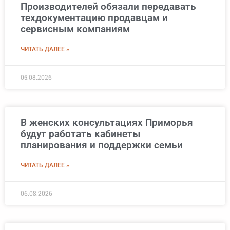
Производителей обязали передавать
техдокументацию продавцам и
сервисным компаниям
ЧИТАТЬ ДАЛЕЕ »
05.08.2026
В женских консультациях Приморья
будут работать кабинеты
планирования и поддержки семьи
ЧИТАТЬ ДАЛЕЕ »
06.08.2026