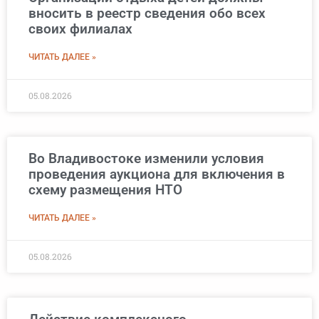
вносить в реестр сведения обо всех
своих филиалах
ЧИТАТЬ ДАЛЕЕ »
05.08.2026
Во Владивостоке изменили условия
проведения аукциона для включения в
схему размещения НТО
ЧИТАТЬ ДАЛЕЕ »
05.08.2026