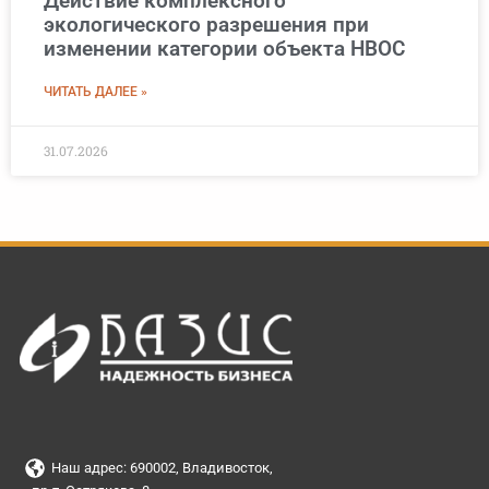
Действие комплексного
экологического разрешения при
изменении категории объекта НВОС
ЧИТАТЬ ДАЛЕЕ »
31.07.2026
Наш адрес: 690002, Владивосток,