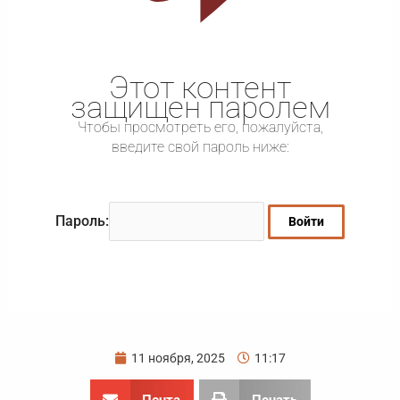
Этот контент
защищен паролем
Чтобы просмотреть его, пожалуйста,
введите свой пароль ниже:
Пароль:
11 ноября, 2025
11:17
Почта
Печать