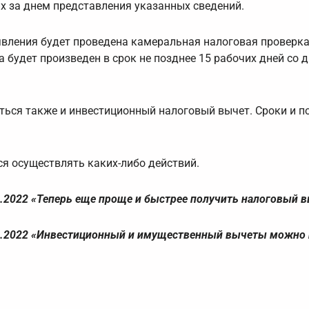
их за днем представления указанных сведений.
явления будет проведена камеральная налоговая проверка,
будет произведен в срок не позднее 15 рабочих дней со 
ться также и инвестиционный налоговый вычет. Сроки и п
ся осуществлять каких-либо действий.
.2022 «Теперь еще проще и быстрее получить налоговый в
2.2022 «Инвестиционный и имущественный вычеты можно 