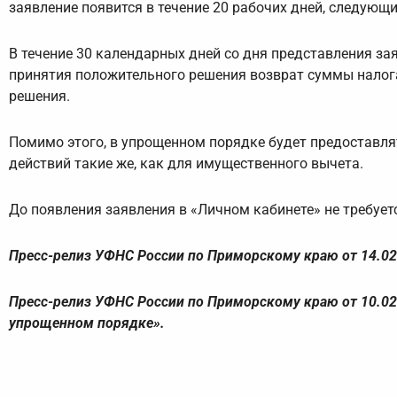
заявление появится в течение 20 рабочих дней, следующ
В течение 30 календарных дней со дня представления за
принятия положительного решения возврат суммы налога 
решения.
Помимо этого, в упрощенном порядке будет предоставля
действий такие же, как для имущественного вычета.
До появления заявления в «Личном кабинете» не требует
Пресс-релиз УФНС России по Приморскому краю от 14.02
Пресс-релиз УФНС России по Приморскому краю от 10.0
упрощенном порядке».