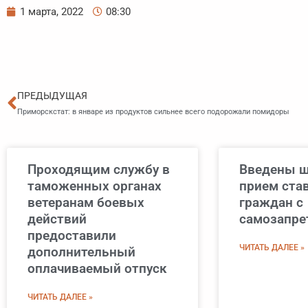
1 марта, 2022
08:30
Пред
ПРЕДЫДУЩАЯ
Приморскстат: в январе из продуктов сильнее всего подорожали помидоры
Проходящим службу в
Введены ш
таможенных органах
прием став
ветеранам боевых
граждан с
действий
самозапре
предоставили
ЧИТАТЬ ДАЛЕЕ »
дополнительный
оплачиваемый отпуск
ЧИТАТЬ ДАЛЕЕ »