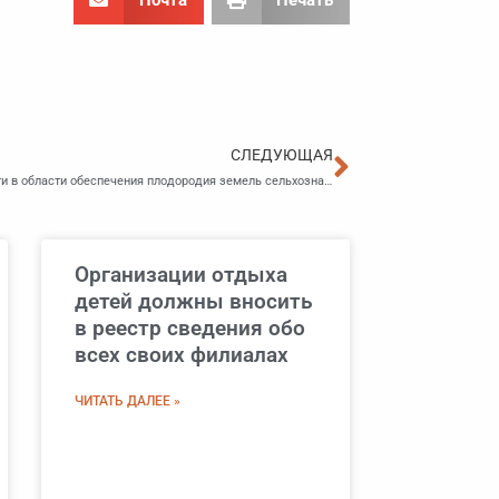
Следующа
СЛЕДУЮЩАЯ
Дополнены полномочия органов исполнительной власти в области обеспечения плодородия земель сельхозназначения
Организации отдыха
детей должны вносить
в реестр сведения обо
всех своих филиалах
ЧИТАТЬ ДАЛЕЕ »