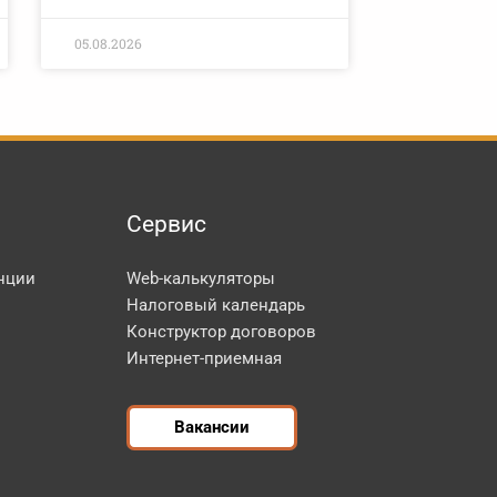
05.08.2026
Сервис
нции
Web-калькуляторы
Налоговый календарь
Конструктор договоров
Интернет-приемная
Вакансии