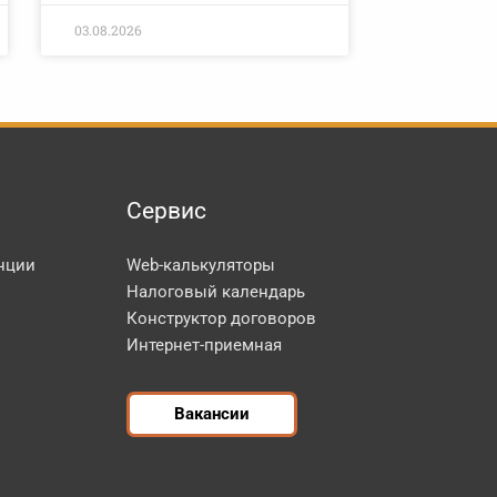
03.08.2026
Сервис
нции
Web-калькуляторы
Налоговый календарь
Конструктор договоров
Интернет-приемная
Вакансии