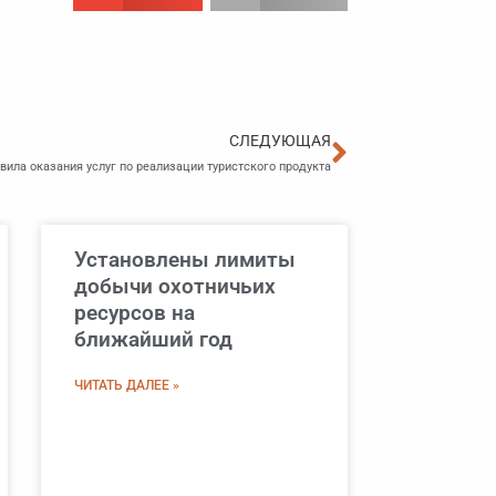
Следующа
СЛЕДУЮЩАЯ
ила оказания услуг по реализации туристского продукта
Установлены лимиты
добычи охотничьих
ресурсов на
ближайший год
ЧИТАТЬ ДАЛЕЕ »