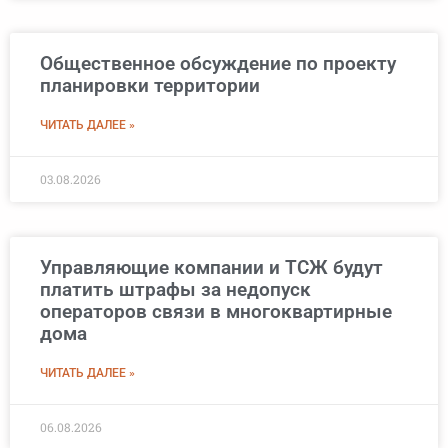
Общественное обсуждение по проекту
планировки территории
ЧИТАТЬ ДАЛЕЕ »
03.08.2026
Управляющие компании и ТСЖ будут
платить штрафы за недопуск
операторов связи в многоквартирные
дома
ЧИТАТЬ ДАЛЕЕ »
06.08.2026