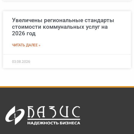
Увеличены региональные стандарты
стоимости коммунальных услуг на
2026 год
ЧИТАТЬ ДАЛЕЕ »
03.08.2026