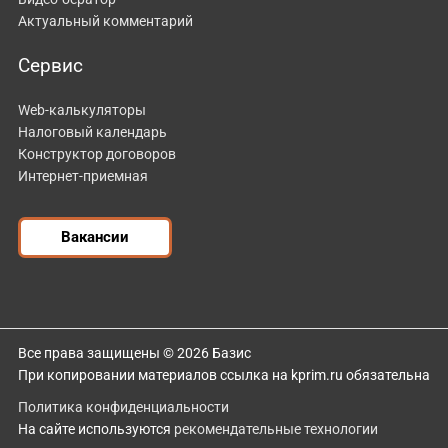
Актуальный комментарий
Сервис
Web-калькуляторы
Налоговый календарь
Конструктор договоров
Интернет-приемная
Вакансии
Все права защищены © 2026 Базис
При копировании материалов ссылка на kprim.ru обязательна
Политика конфиденциальности
На сайте используются
рекомендательные технологии