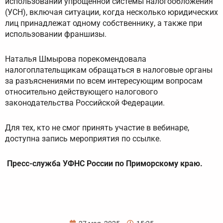
использовании упрощённой системы налогообложения
(УСН), включая ситуации, когда несколько юридических
лиц принадлежат одному собственнику, а также при
использовании франшизы.
Наталья Шмырова порекомендовала
налогоплательщикам обращаться в налоговые органы
за разъяснениями по всем интересующим вопросам
относительно действующего налогового
законодательства Российской Федерации.
Для тех, кто не смог принять участие в вебинаре,
доступна запись мероприятия по ссылке.
Пресс-служба УФНС России по Приморскому краю.