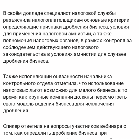
В своём докладе специалист налоговой службы
разъяснила налогоплательщикам основные критерии,
определяющие признаки дробления бизнеса, условия
для применения налоговой амнистии, а также
полномочия налоговых органов, в рамках контроля за
соблюдением действующего налогового
законодательства в условиях амнистии для случаев
дробления бизнеса.
Также исполняющий обязанности начальника
контрольного отдела отметила, что использование
налоговых льгот возможно для малого бизнеса, в то
время как крупные компании должны пересмотреть
свою модель ведения бизнеса для исключения
дробления.
Спикер ответила на вопросы участников вебинара о
том, как определить дробление бизнеса при