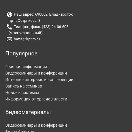
Наш адрес: 690002, Владивосток,
пр-т. Острякова, 8
Телефон, факс: (423) 24-06-605
(многоканальный)
bazis@kprim.ru
Популярное
Горячая информация
Видеосеминары и конференции
Интернет-интервью и конференции
Запись на семинар
Новое в системах
Информация от органов власти
Видеоматериалы
Видеосеминары и конференции
Видео-бератор