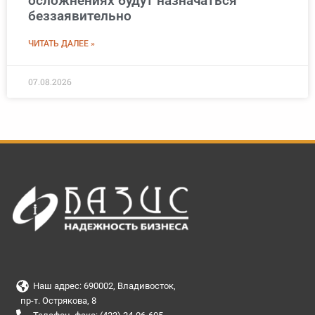
осложнениях будут назначаться
беззаявительно
ЧИТАТЬ ДАЛЕЕ »
07.08.2026
Наш адрес: 690002, Владивосток,
пр-т. Острякова, 8