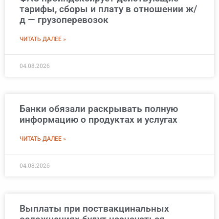
тарифы, сборы и плату в отношении ж/
д — грузоперевозок
ЧИТАТЬ ДАЛЕЕ »
04.08.2026
Банки обязали раскрывать полную
информацию о продуктах и услугах
ЧИТАТЬ ДАЛЕЕ »
04.08.2026
Выплаты при поствакцинальных