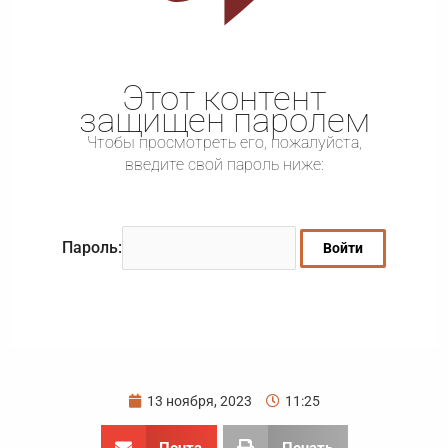
Этот контент
защищен паролем
Чтобы просмотреть его, пожалуйста,
введите свой пароль ниже:
Пароль:
13 ноября, 2023
11:25
Почта
Печать