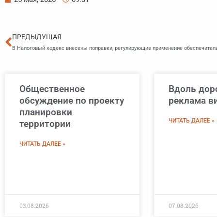
Пред
ПРЕДЫДУЩАЯ
Общественное
Вдоль дор
обсуждение по проекту
реклама в
планировки
ЧИТАТЬ ДАЛЕЕ »
территории
ЧИТАТЬ ДАЛЕЕ »
03.08.2026
07.08.2026