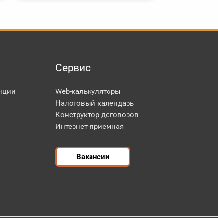
Сервис
нции
Web-калькуляторы
Налоговый календарь
Конструктор договоров
Интернет-приемная
Вакансии