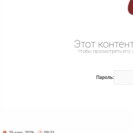
Этот контен
Чтобы просмотреть его, 
Пароль:
25 мая, 2026
09:31