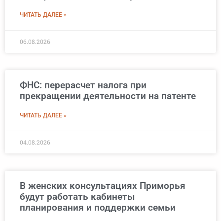
ЧИТАТЬ ДАЛЕЕ »
06.08.2026
ФНС: перерасчет налога при
прекращении деятельности на патенте
ЧИТАТЬ ДАЛЕЕ »
04.08.2026
В женских консультациях Приморья
будут работать кабинеты
планирования и поддержки семьи