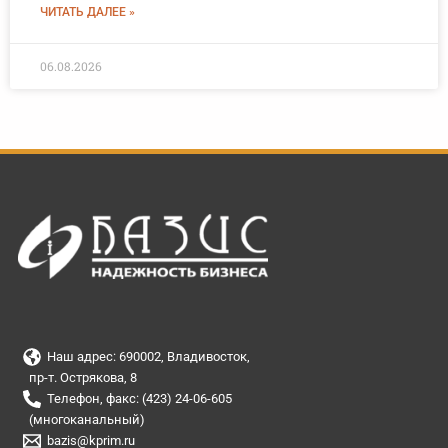
ЧИТАТЬ ДАЛЕЕ »
06.08.2026
Наш адрес: 690002, Владивосток,
пр-т. Острякова, 8
Телефон, факс: (423) 24-06-605
(многоканальный)
bazis@kprim.ru