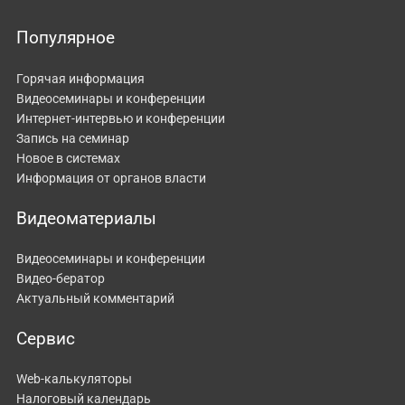
Популярное
Горячая информация
Видеосеминары и конференции
Интернет-интервью и конференции
Запись на семинар
Новое в системах
Информация от органов власти
Видеоматериалы
Видеосеминары и конференции
Видео-бератор
Актуальный комментарий
Сервис
Web-калькуляторы
Налоговый календарь