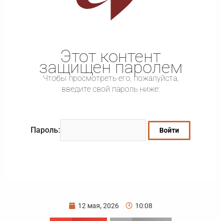
Этот контент
защищен паролем
Чтобы просмотреть его, пожалуйста,
введите свой пароль ниже:
Пароль:
12 мая, 2026
10:08